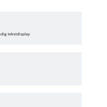
dig tekstdisplay