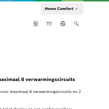
Home Comfort
maximaal 8 verwarmingscircuits
g voor maximaal 8 verwarmingscircuits en 2