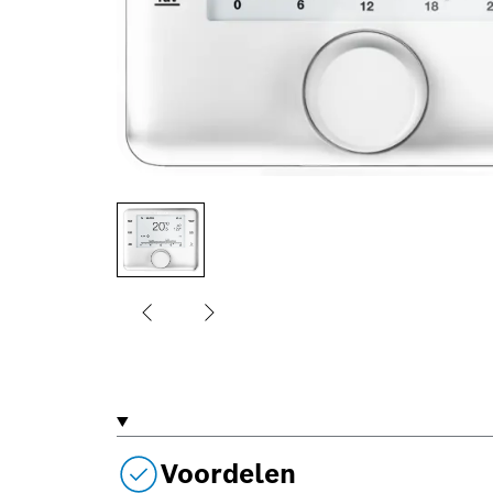
Voordelen