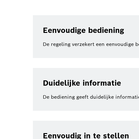
Eenvoudige bediening
De regeling verzekert een eenvoudige b
Duidelijke informatie
De bediening geeft duidelijke informati
Eenvoudig in te stellen