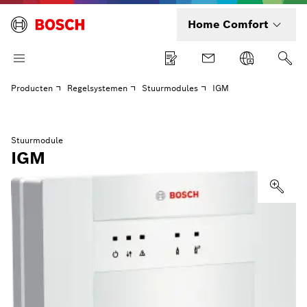
Home Comfort
Producten
Regelsystemen
Stuurmodules
IGM
Stuurmodule
IGM