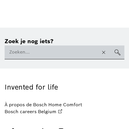
Zoek je nog iets?
Invented for life
À propos de Bosch Home Comfort
Bosch careers Belgium