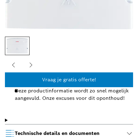
Vraag je gratis offerte!
Deze productinformatie wordt zo snel mogelijk
aangevuld. Onze excuses voor dit oponthoud!
Technische details en documenten