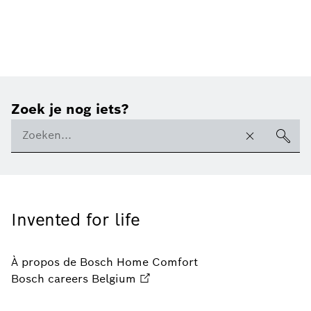
Zoek je nog iets?
Invented for life
À propos de Bosch Home Comfort
Bosch careers Belgium