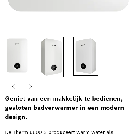
Geniet van een makkelijk te bedienen,
gesloten badverwarmer in een modern
design.
De Therm 6600 S produceert warm water als