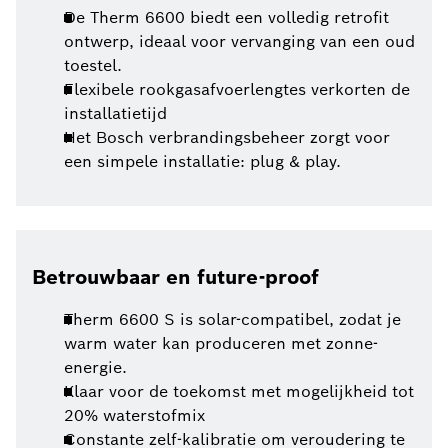
De Therm 6600 biedt een volledig retrofit
ontwerp, ideaal voor vervanging van een oud
toestel.
Flexibele rookgasafvoerlengtes verkorten de
installatietijd
Het Bosch verbrandingsbeheer zorgt voor
een simpele installatie: plug & play.
Betrouwbaar en future-proof
Therm 6600 S is solar-compatibel, zodat je
warm water kan produceren met zonne-
energie.
Klaar voor de toekomst met mogelijkheid tot
20% waterstofmix
Constante zelf-kalibratie om veroudering te