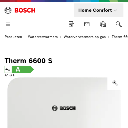
Home Comfort
Producten
Waterverwarmers
Waterverwarmers op gas
Therm 66
Therm 6600 S