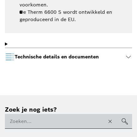
voorkomen.
De Therm 6600 S wordt ontwikkeld en
geproduceerd in de EU.
Technische details en documenten
Zoek je nog iets?