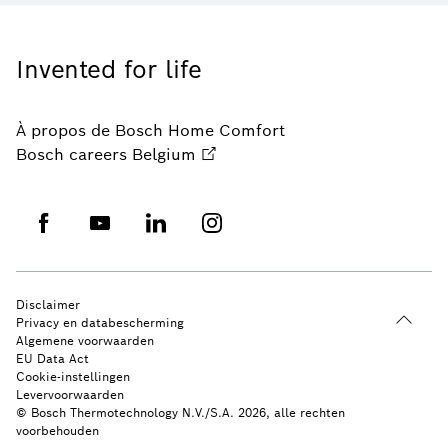
Invented for life
À propos de Bosch Home Comfort
Bosch careers Belgium
Disclaimer
Privacy en databescherming
Algemene voorwaarden
EU Data Act
Cookie-instellingen
Levervoorwaarden
© Bosch Thermotechnology N.V./S.A. 2026, alle rechten
voorbehouden