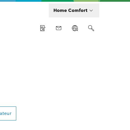
Home Comfort
lateur