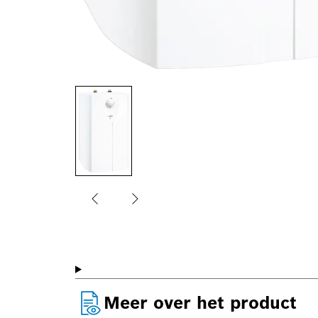
Meer over het product