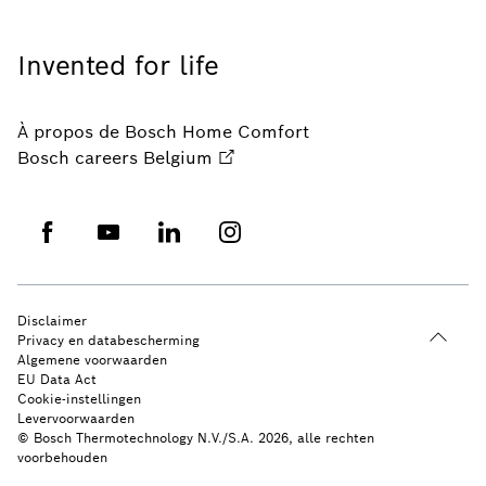
Invented for life
À propos de Bosch Home Comfort
Bosch careers Belgium
Disclaimer
Privacy en databescherming
Algemene voorwaarden
EU Data Act
Cookie-instellingen
Levervoorwaarden
© Bosch Thermotechnology N.V./S.A. 2026, alle rechten
voorbehouden