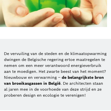
De vervuiling van de steden en de klimaatopwarming
dwingen de Belgische regering ertoe maatregelen te
nemen om een meer verantwoord energieverbruik
aan te moedigen. Het zwarte beest van het moment?
Nieuwbouw en verwarming –
de belangrijkste bron
van broeikasgassen in België
. De architecten staan
al jaren mee in de voorhoede van deze strijd en ze
proberen design en ecologie te verenigen!