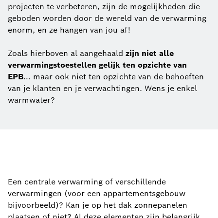
projecten te verbeteren, zijn de mogelijkheden die
geboden worden door de wereld van de verwarming
enorm, en ze hangen van jou af!
Zoals hierboven al aangehaald
zijn niet alle
verwarmingstoestellen gelijk ten opzichte van
EPB
… maar ook niet ten opzichte van de behoeften
van je klanten en je verwachtingen. Wens je enkel
warmwater?
Een centrale verwarming of verschillende
verwarmingen (voor een appartementsgebouw
bijvoorbeeld)? Kan je op het dak zonnepanelen
plaatsen of niet? Al deze elementen zijn belangrijk