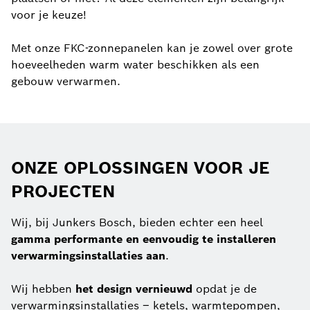
voor je keuze!
Met onze FKC-zonnepanelen kan je zowel over grote
hoeveelheden warm water beschikken als een
gebouw verwarmen.
ONZE OPLOSSINGEN VOOR JE
PROJECTEN
Wij, bij Junkers Bosch, bieden echter een heel
gamma performante en eenvoudig te installeren
verwarmingsinstallaties aan
.
Wij hebben
het design vernieuwd
opdat je de
verwarmingsinstallaties – ketels, warmtepompen,