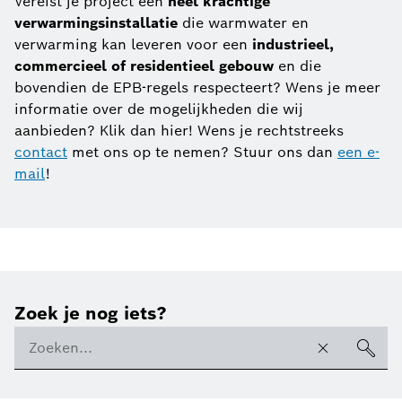
Vereist je project een
heel krachtige
verwarmingsinstallatie
die warmwater en
verwarming kan leveren voor een
industrieel,
commercieel of residentieel gebouw
en die
bovendien de EPB-regels respecteert? Wens je meer
informatie over de mogelijkheden die wij
aanbieden? Klik dan hier! Wens je rechtstreeks
contact
met ons op te nemen? Stuur ons dan
een e-
mail
!
Zoek je nog iets?