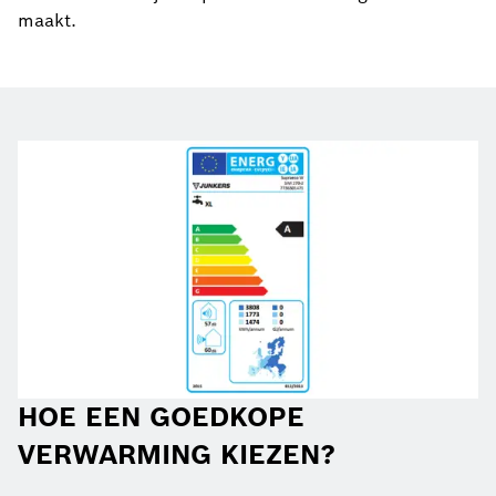
maakt.
HOE EEN GOEDKOPE
VERWARMING KIEZEN?