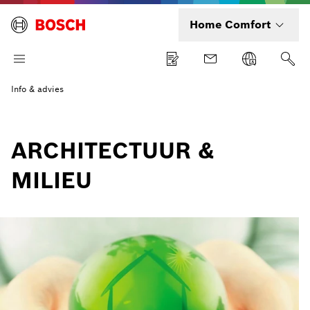
Home Comfort
Info & advies
ARCHITECTUUR &
MILIEU