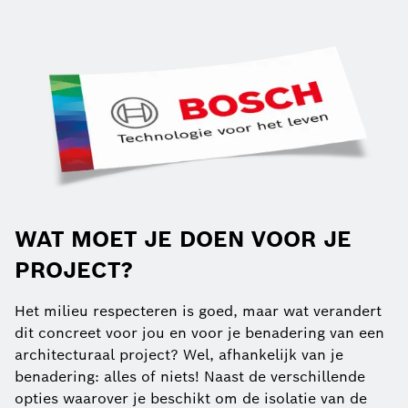
WAT MOET JE DOEN VOOR JE
PROJECT?
Het milieu respecteren is goed, maar wat verandert
dit concreet voor jou en voor je benadering van een
architecturaal project? Wel, afhankelijk van je
benadering: alles of niets! Naast de verschillende
opties waarover je beschikt om de isolatie van de