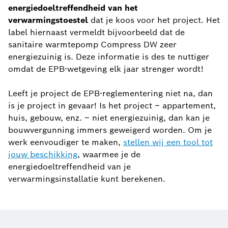
energiedoeltreffendheid van het
verwarmingstoestel
dat je koos voor het project. Het
label hiernaast vermeldt bijvoorbeeld dat de
sanitaire warmtepomp Compress DW zeer
energiezuinig is. Deze informatie is des te nuttiger
omdat de EPB-wetgeving elk jaar strenger wordt!
Leeft je project de EPB-reglementering niet na, dan
is je project in gevaar! Is het project – appartement,
huis, gebouw, enz. – niet energiezuinig, dan kan je
bouwvergunning immers geweigerd worden. Om je
werk eenvoudiger te maken,
stellen wij een tool tot
jouw beschikking
, waarmee je de
energiedoeltreffendheid van je
verwarmingsinstallatie kunt berekenen.