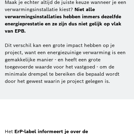
Maak je echter altijd de juiste keuze wanneer je een
verwarmingsinstallatie kiest?
Niet alle
verwarmingsinstallaties hebben immers dezelfde
energieprestatie en ze zijn dus niet gelijk op vlak
van EPB.
Dit verschil kan een grote impact hebben op je
project, want een energiezuinige verwarming is een
gemakkelijke manier - en heeft een grote
toegevoerde waarde voor het vastgoed - om de
minimale drempel te bereiken die bepaald wordt
door het gewest waarin je project gelegen is.
Het
ErP-label informeert je over de