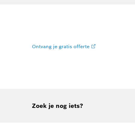
Ontvang je gratis offerte
Zoek je nog iets?