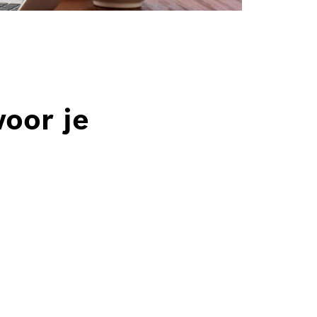
voor je