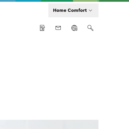
Home Comfort