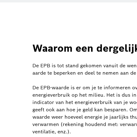
Waarom een dergelij
De EPB is tot stand gekomen vanuit de we
aarde te beperken en deel te nemen aan de 
De EPB-waarde is er om je te informeren ov
energieverbruik op het milieu. Het is dus in
indicator van het energieverbruik van je 
geeft ook aan hoe je geld kan besparen. Om
waarde weer hoeveel energie je jaarlijks thu
verwarmen (rekening houdend met: verwar
ventilatie, enz.).