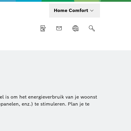
Home Comfort
el is om het energieverbruik van je woonst
elen, enz.) te stimuleren. Plan je te