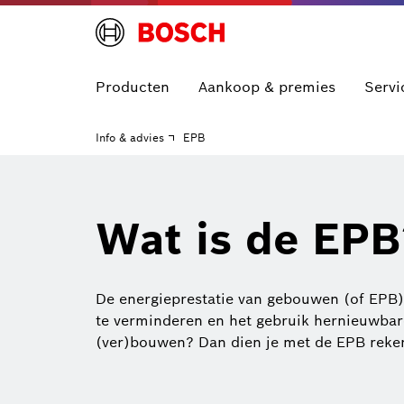
Producten
Aankoop & premies
Servi
Info & advies
EPB
Wat is de EPB
De energieprestatie van gebouwen (of EPB) 
te verminderen en het gebruik hernieuwbar
(ver)bouwen? Dan dien je met de EPB reke