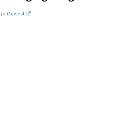
ijk Gewest