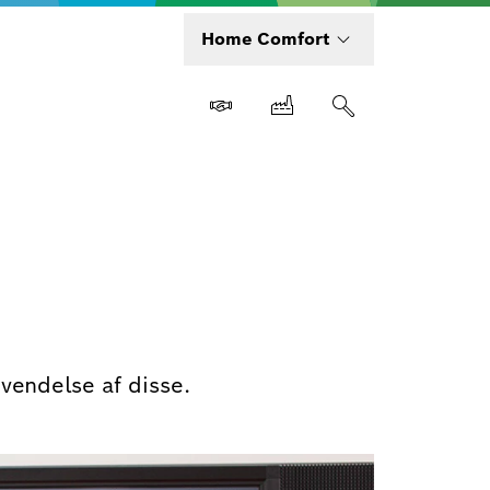
Home Comfort
vendelse af disse.