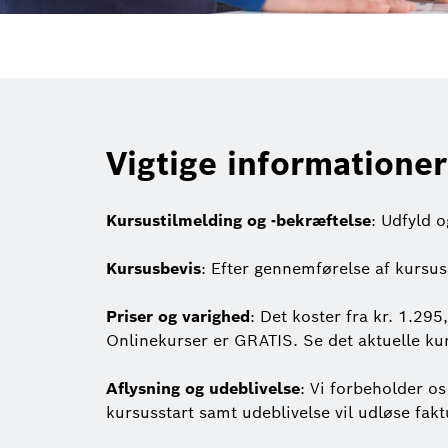
Vigtige informationer
Kursustilmelding og -bekræftelse
: Udfyld 
Kursusbevis
: Efter gennemførelse af kursus 
Priser og varighed
: Det koster fra kr. 1.295
Onlinekurser er GRATIS. Se det aktuelle kur
Aflysning og udeblivelse
: Vi forbeholder os
kursusstart samt udeblivelse vil udløse fakt