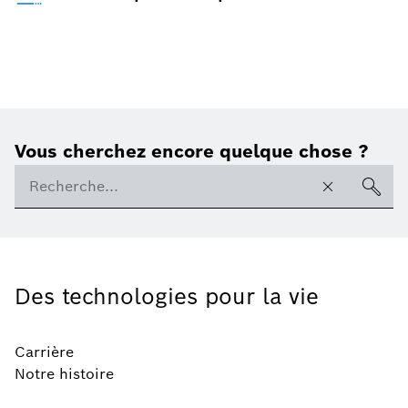
Vous cherchez encore quelque chose ?
Des technologies pour la vie
Carrière
Notre histoire