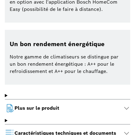
en option avec l'application Bosch HomeCom
Easy (possibilité de le faire à distance).
Un bon rendement énergétique
Notre gamme de climatiseurs se distingue par
un bon rendement énergétique : A++ pour le
refroidissement et A++ pour le chauffage.
Plus sur le produit
Caractéristiques techniques et documents