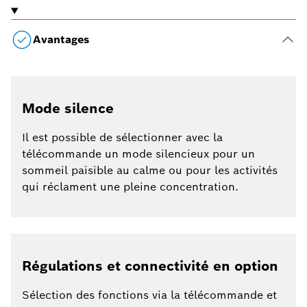
Avantages
Mode silence
Il est possible de sélectionner avec la
télécommande un mode silencieux pour un
sommeil paisible au calme ou pour les activités
qui réclament une pleine concentration.
Régulations et connectivité en option
Sélection des fonctions via la télécommande et