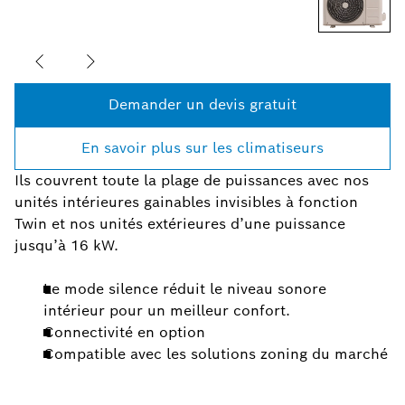
Demander un devis gratuit
En savoir plus sur les climatiseurs
Ils couvrent toute la plage de puissances avec nos
unités intérieures gainables invisibles à fonction
Twin et nos unités extérieures d’une puissance
jusqu’à 16 kW.
Le mode silence réduit le niveau sonore
intérieur pour un meilleur confort.
Connectivité en option
Compatible avec les solutions zoning du marché