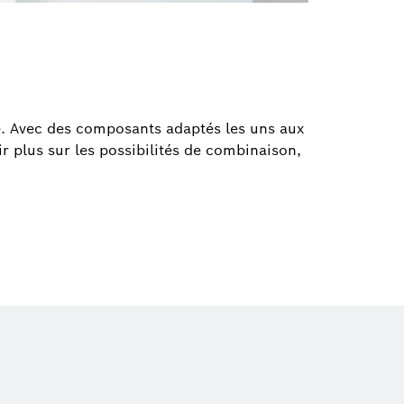
. Avec des composants adaptés les uns aux
r plus sur les possibilités de combinaison,