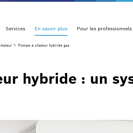
Services
En savoir plus
Pour les professionnels
haleur
Pompe à chaleur hybride gaz
ur hybride : un sy