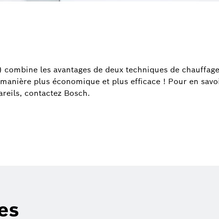
 combine les avantages de deux techniques de chauffage
 manière plus économique et plus efficace ! Pour en savoi
areils, contactez Bosch.
es