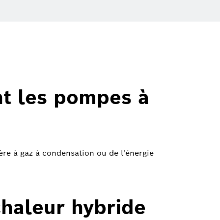
t les pompes à
ère à gaz à condensation ou de l'énergie
haleur hybride