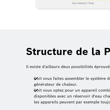
Structure de la 
Il existe d'ailleurs deux possibilités éprouvé
Soit vous faites assembler le système 
générateur de chaleur.
Soit vous optez pour un appareil combi
disponibles avec un réservoir d'eau cha
les appareils peuvent par exemple tou