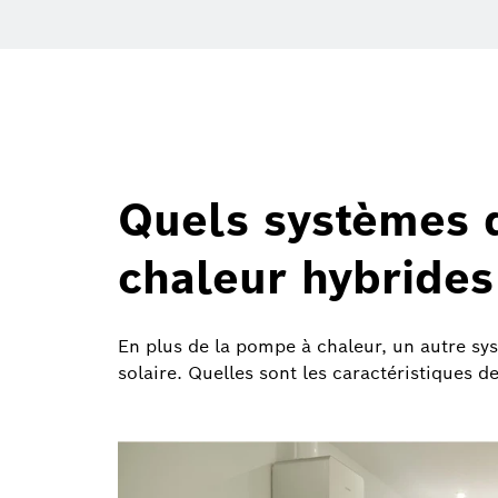
Quels systèmes 
chaleur hybrides
En plus de la pompe à chaleur, un autre sy
solaire. Quelles sont les caractéristiques d