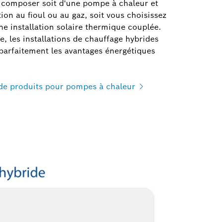
 composer soit d'une pompe à chaleur et
on au fioul ou au gaz, soit vous choisissez
e installation solaire thermique couplée.
, les installations de chauffage hybrides
 parfaitement les avantages énergétiques
e produits pour pompes à chaleur