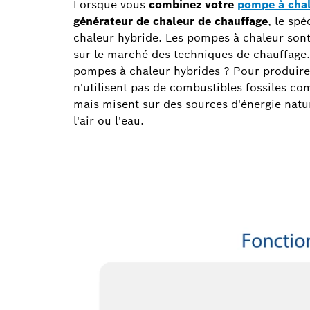
Lorsque vous
combinez votre
pompe à cha
générateur de chaleur de chauffage
, le sp
chaleur hybride. Les pompes à chaleur sont
sur le marché des techniques de chauffage
pompes à chaleur hybrides ? Pour produire 
n'utilisent pas de combustibles fossiles co
mais misent sur des sources d'énergie nat
l'air ou l'eau.