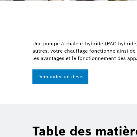
Une pompe à chaleur hybride (PAC hybride)
autres, votre chauffage fonctionne ainsi de
les avantages et le fonctionnement des app
Demander un devis
Table des matièr