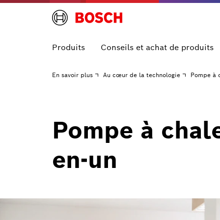
Produits
Conseils et achat de produits
En savoir plus
Au cœur de la technologie
Pompe à c
Pompe à chale
en-un