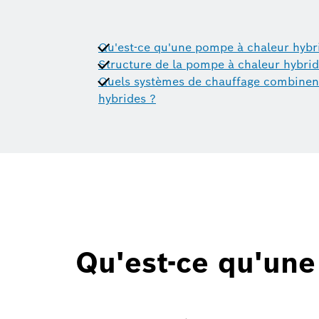
Qu'est-ce qu'une pompe à chaleur hybr
Structure de la pompe à chaleur hybri
Quels systèmes de chauffage combinen
hybrides ?
Qu'est-ce qu'une