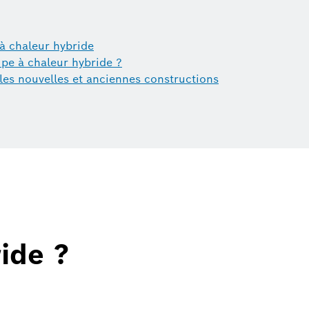
à chaleur hybride
e à chaleur hybride ?
les nouvelles et anciennes constructions
ide ?