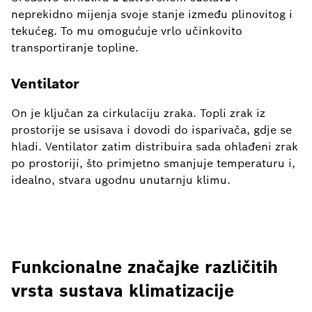
neprekidno mijenja svoje stanje između plinovitog i
tekućeg. To mu omogućuje vrlo učinkovito
transportiranje topline.
Ventilator
On je ključan za cirkulaciju zraka. Topli zrak iz
prostorije se usisava i dovodi do isparivača, gdje se
hladi. Ventilator zatim distribuira sada ohlađeni zrak
po prostoriji, što primjetno smanjuje temperaturu i,
idealno, stvara ugodnu unutarnju klimu.
Funkcionalne značajke različitih
vrsta sustava klimatizacije