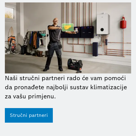
Naši stručni partneri rado će vam pomoći
da pronađete najbolji sustav klimatizacije
za vašu primjenu.
Stručni partneri