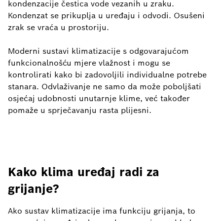
kondenzacije čestica vode vezanih u zraku.
Kondenzat se prikuplja u uređaju i odvodi. Osušeni
zrak se vraća u prostoriju.
Moderni sustavi klimatizacije s odgovarajućom
funkcionalnošću mjere vlažnost i mogu se
kontrolirati kako bi zadovoljili individualne potrebe
stanara. Odvlaživanje ne samo da može poboljšati
osjećaj udobnosti unutarnje klime, već također
pomaže u sprječavanju rasta plijesni.
Kako klima uređaj radi za
grijanje?
Ako sustav klimatizacije ima funkciju grijanja, to