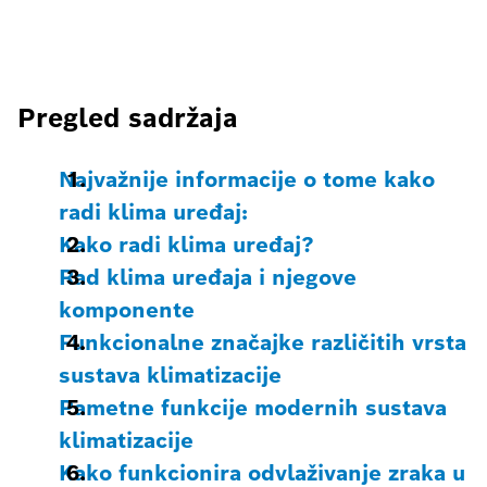
Pregled sadržaja
Najvažnije informacije o tome kako
radi klima uređaj:
Kako radi klima uređaj?
Rad klima uređaja i njegove
komponente
Funkcionalne značajke različitih vrsta
sustava klimatizacije
Pametne funkcije modernih sustava
klimatizacije
Kako funkcionira odvlaživanje zraka u