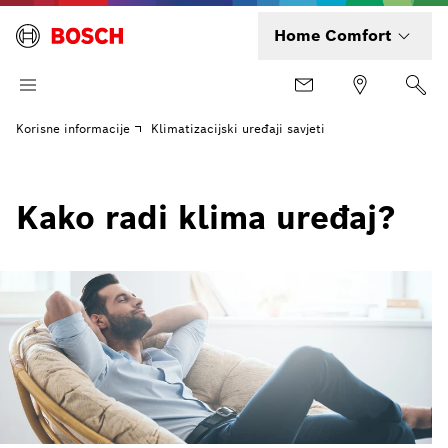
Home Comfort
Korisne informacije
Klimatizacijski uređaji savjeti
Kako radi klima uređaj?