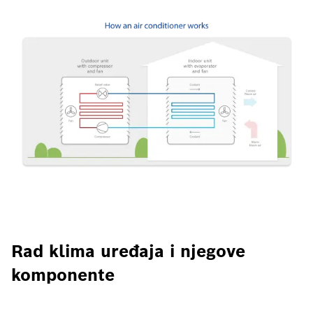
Rad klima uređaja i njegove
komponente