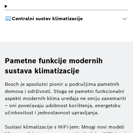
Centralni sustav klimatizacije
Pametne funkcije modernih
sustava klimatizacije
Bosch je apsolutni pionir u područjima pametnih
domova i održivosti. Stoga se pametni funkcionalni
aspekti modernih klima uređaja ne smiju zanemariti
– oni povećavaju udobnost korištenja, energetsku
učinkovitost i jednostavnost upravljanja.
Sustavi klimatizacije s WiFi-jem: Mnogi novi modeli