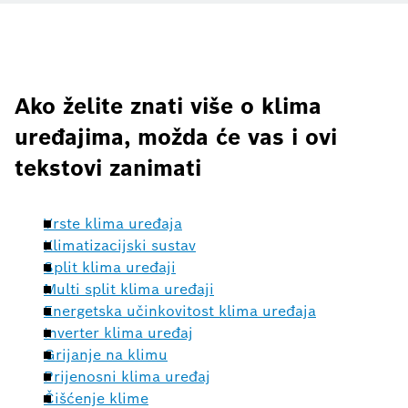
Ako želite znati više o klima
uređajima, možda će vas i ovi
tekstovi zanimati
Vrste klima uređaja
Klimatizacijski sustav
Split klima uređaji
Multi split klima uređaji
Energetska učinkovitost klima uređaja
Inverter klima uređaj
Grijanje na klimu
Prijenosni klima uređaj
Čišćenje klime