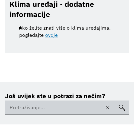
Klima uređaji - dodatne
informacije
Ako želite znati više o klima uređajima,
pogledajte
ovdje
Još uvijek ste u potrazi za nečim?