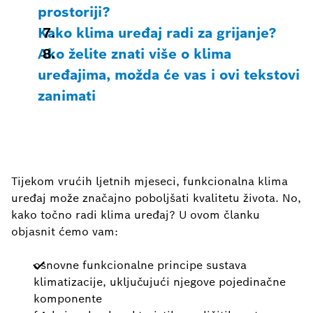
prostoriji?
Kako klima uređaj radi za grijanje?
Ako želite znati više o klima
uređajima, možda će vas i ovi tekstovi
zanimati
Tijekom vrućih ljetnih mjeseci, funkcionalna klima
uređaj može značajno poboljšati kvalitetu života. No,
kako točno radi klima uređaj? U ovom članku
objasnit ćemo vam:
osnovne funkcionalne principe sustava
klimatizacije, uključujući njegove pojedinačne
komponente