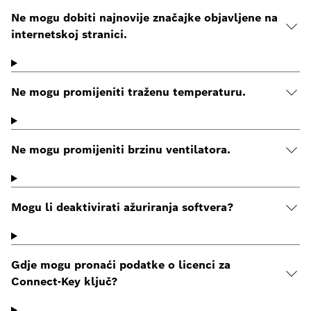
Ne mogu dobiti najnovije značajke objavljene na
internetskoj stranici.
Ne mogu promijeniti traženu temperaturu.
Ne mogu promijeniti brzinu ventilatora.
Mogu li deaktivirati ažuriranja softvera?
Gdje mogu pronaći podatke o licenci za
Connect-Key ključ?