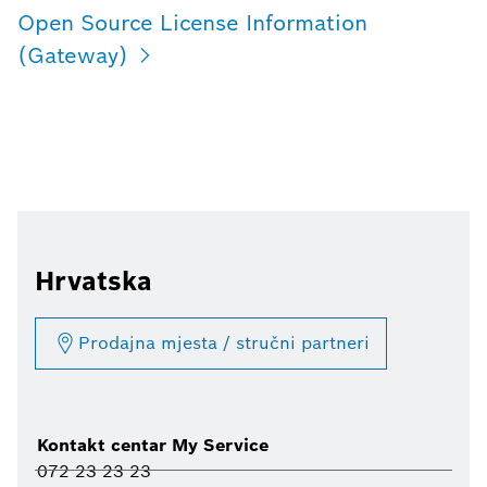
Open Source License Information
(Gateway)
Hrvatska
Prodajna mjesta / stručni partneri
Kontakt centar My Service
072 23 23 23