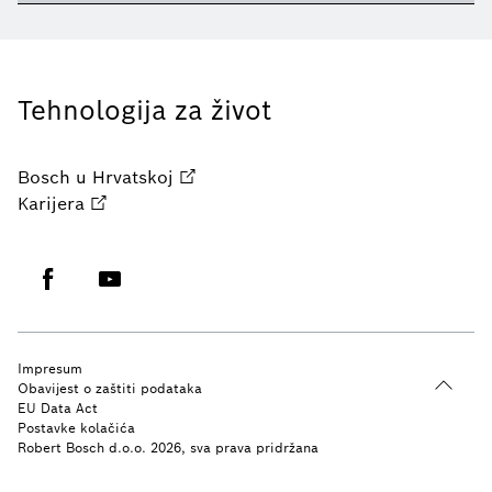
Tehnologija za život
Bosch u Hrvatskoj
Karijera
Impresum
Obavijest o zaštiti podataka
EU Data Act
Postavke kolačića
Robert Bosch d.o.o. 2026, sva prava pridržana