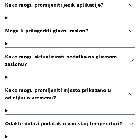
Kako mogu promijeniti jezik aplikacije?
Mogu li prilagoditi glavni zaslon?
Kako mogu aktualizirati podatke na glavnom
zaslonu?
Kako mogu promijeniti mjesto prikazano u
odjeljku o vremenu?
Odakle dolazi podatak o vanjskoj temperaturi?