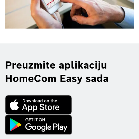
Preuzmite aplikaciju
HomeCom Easy sada