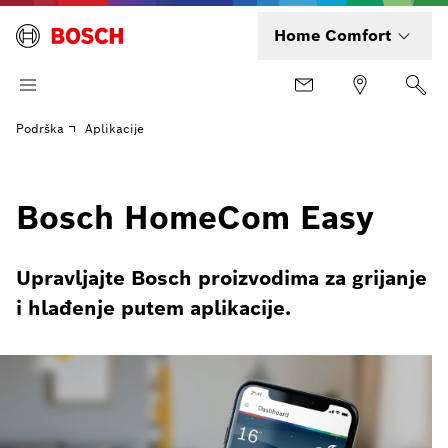
Home Comfort
Podrška
Aplikacije
Bosch HomeCom Easy
Upravljajte Bosch proizvodima za grijanje
i hlađenje putem aplikacije.