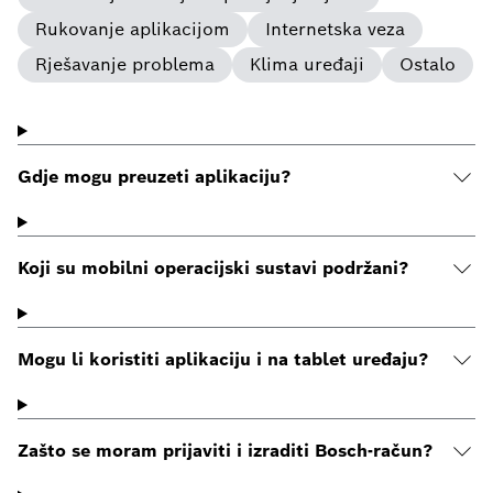
Rukovanje aplikacijom
Internetska veza
Rješavanje problema
Klima uređaji
Ostalo
Gdje mogu preuzeti aplikaciju?
Koji su mobilni operacijski sustavi podržani?
Mogu li koristiti aplikaciju i na tablet uređaju?
Zašto se moram prijaviti i izraditi Bosch-račun?