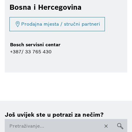
Bosna i Hercegovina
Prodajna mjesta / stručni partneri
Bosch servisni centar
+387/ 33 765 430
Još uvijek ste u potrazi za nečim?