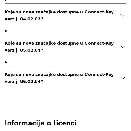
Koje su nove značajke dostupne u Connect-Key
verziji 04.02.03?
Koje su nove značajke dostupne u Connect-Key
verziji 05.02.01?
Koje su nove značajke dostupne u Connect-Key
verziji 06.02.04?
Informacije o licenci