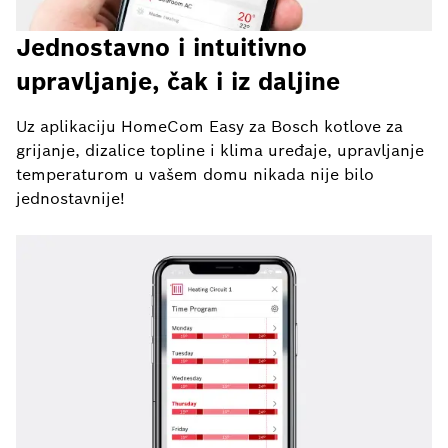
Jednostavno i intuitivno
upravljanje, čak i iz daljine
Uz aplikaciju HomeCom Easy za Bosch kotlove za
grijanje, dizalice topline i klima uređaje, upravljanje
temperaturom u vašem domu nikada nije bilo
jednostavnije!