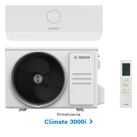
Klimatizacija
Climate 3000i