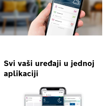
Svi vaši uređaji u jednoj
aplikaciji