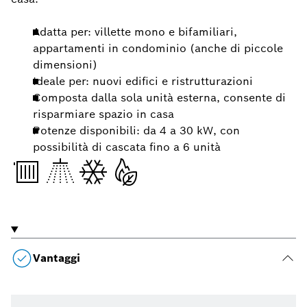
Adatta per: villette mono e bifamiliari,
appartamenti in condominio (anche di piccole
dimensioni)
Ideale per: nuovi edifici e ristrutturazioni
Composta dalla sola unità esterna, consente di
risparmiare spazio in casa
Potenze disponibili: da 4 a 30 kW, con
possibilità di cascata fino a 6 unità
Vantaggi