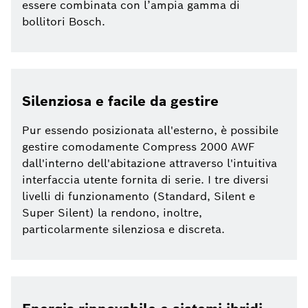
essere combinata con l’ampia gamma di
bollitori Bosch.
Silenziosa e facile da gestire
Pur essendo posizionata all'esterno, è possibile
gestire comodamente Compress 2000 AWF
dall'interno dell'abitazione attraverso l'intuitiva
interfaccia utente fornita di serie. I tre diversi
livelli di funzionamento (Standard, Silent e
Super Silent) la rendono, inoltre,
particolarmente silenziosa e discreta.