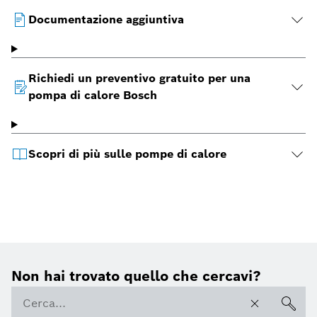
Documentazione aggiuntiva
Richiedi un preventivo gratuito per una
pompa di calore Bosch
Scopri di più sulle pompe di calore
Non hai trovato quello che cercavi?