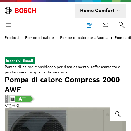
Home Comfort
Prodotti
Pompe di calore
Pompe di calore aria/acqua
Pompa di
Incentivi fiscali
Pompa di calore monoblocco per riscaldamento, raffrescamento e
produzione di acqua calda sanitaria
Pompa di calore Compress 2000
AWF