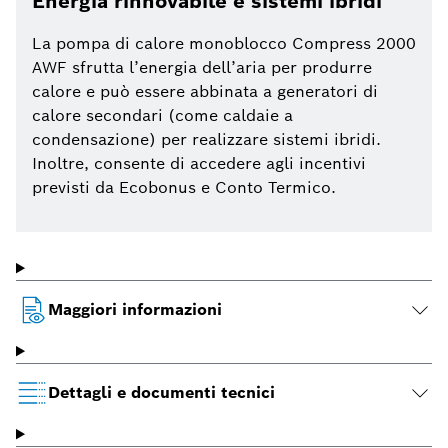
Energia rinnovabile e sistemi ibridi
La pompa di calore monoblocco Compress 2000
AWF sfrutta l’energia dell’aria per produrre
calore e può essere abbinata a generatori di
calore secondari (come caldaie a
condensazione) per realizzare sistemi ibridi.
Inoltre, consente di accedere agli incentivi
previsti da Ecobonus e Conto Termico.
Maggiori informazioni
Dettagli e documenti tecnici