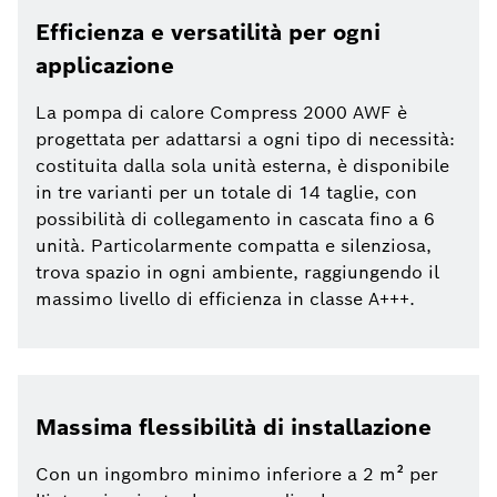
Efficienza e versatilità per ogni
applicazione
La pompa di calore Compress 2000 AWF è
progettata per adattarsi a ogni tipo di necessità:
costituita dalla sola unità esterna, è disponibile
in tre varianti per un totale di 14 taglie, con
possibilità di collegamento in cascata fino a 6
unità. Particolarmente compatta e silenziosa,
trova spazio in ogni ambiente, raggiungendo il
massimo livello di efficienza in classe A+++.
Massima flessibilità di installazione
Con un ingombro minimo inferiore a 2 m² per