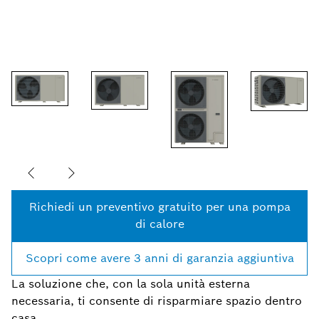
Richiedi un preventivo gratuito per una pompa
di calore
Scopri come avere 3 anni di garanzia aggiuntiva
La soluzione che, con la sola unità esterna
necessaria, ti consente di risparmiare spazio dentro
casa.