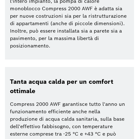
l'intero impianto, la pompa di calore
monoblocco Compress 2000 AWF è adatta sia
per nuove costruzioni sia per la ristrutturazione
di appartamenti (anche di piccole dimensioni).
Inoltre, può essere installata sia a parete sia a
pavimento, per la massima libertà di
posizionamento.
Tanta acqua calda per un comfort
ottimale
Compress 2000 AWF garantisce tutto l'anno un
funzionamento efficiente anche nella
produzione di acqua calda sanitaria, sulla base
dell'effettivo fabbisogno, con temperature
esterne comprese tra -25 °C e +43 °C e può