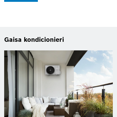
Gaisa kondicionieri