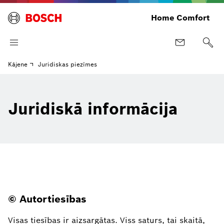
Home Comfort
Kājene
Juridiskas piezīmes
Juridiskā informācija
© Autortiesības
Visas tiesības ir aizsargātas. Viss saturs, tai skaitā,