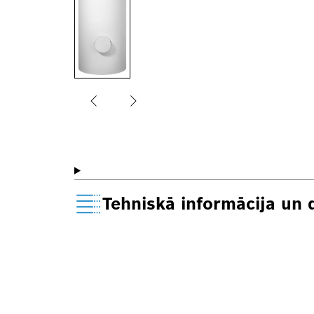
Tehniskā informācija un