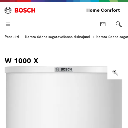
Home Comfort
Produkti
Karstā ūdens sagatavošanas risinājumi
Karstā ūdens saga
W 1000 X