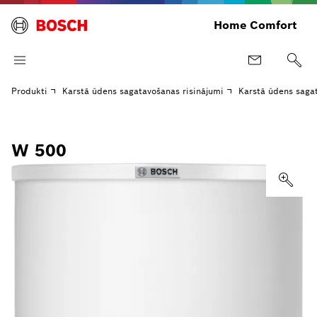
Home Comfort
Produkti
Karstā ūdens sagatavošanas risinājumi
Karstā ūdens saga
W 500