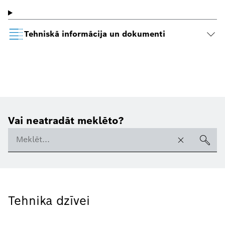
Tehniskā informācija un dokumenti
Vai neatradāt meklēto?
Tehnika dzīvei