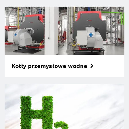
Kotły przemysłowe wodne