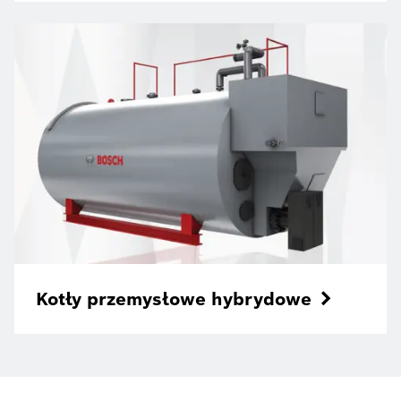
Kotły przemysłowe hybrydowe