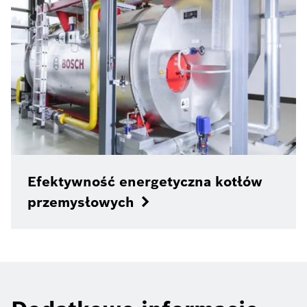
Efektywność energetyczna kotłów
przemysłowych