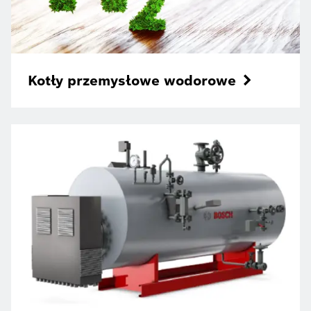
Kotły przemysłowe wodorowe