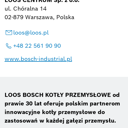
ul. Chóralna 14
02-879 Warszawa, Polska
loos@loos.pl
+48 22 561 90 90
www.bosch-industrial.pl
LOOS BOSCH KOTŁY PRZEMYSŁOWE od
prawie 30 lat oferuje polskim partnerom
innowacyjne kotły przemysłowe do
zastosowań w każdej gałęzi przemysłu.