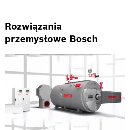
Rozwiązania
przemysłowe Bosch