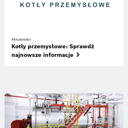
Aktualności
Kotły przemysłowe: Sprawdź
najnowsze informacje