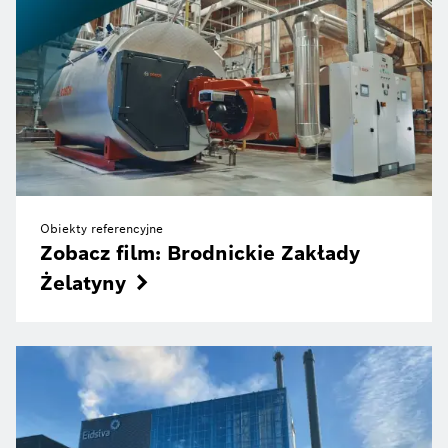
Obiekty referencyjne
Zobacz film: Brodnickie Zakłady
Żelatyny