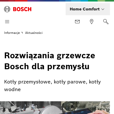
Home Comfort
Informacje
Aktualności
Rozwiązania grzewcze
Bosch dla przemysłu
Kotły przemysłowe, kotły parowe, kotły
wodne