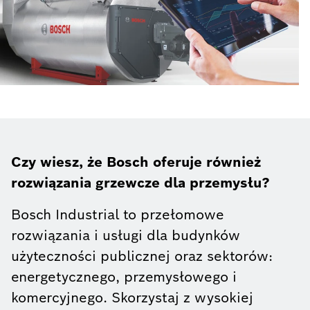
Czy wiesz, że Bosch oferuje również
rozwiązania grzewcze dla przemysłu?
Bosch Industrial to przełomowe
rozwiązania i usługi dla budynków
użyteczności publicznej oraz sektorów:
energetycznego, przemysłowego i
komercyjnego. Skorzystaj z wysokiej