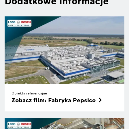
Dodatkowe informacje
Obiekty referencyjne
Zobacz film: Fabryka Pepsico