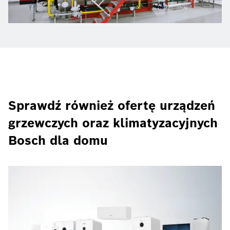
Sprawdź również ofertę urządzeń
grzewczych oraz klimatyzacyjnych
Bosch dla domu