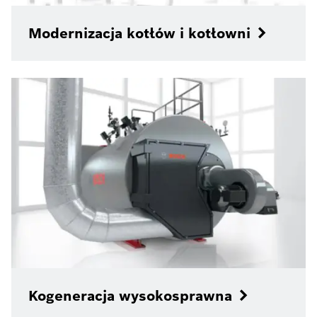
Modernizacja kotłów i kotłowni
Kogeneracja wysokosprawna