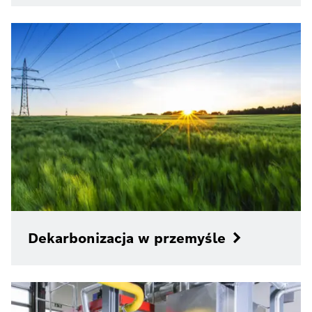
Dekarbonizacja w przemyśle