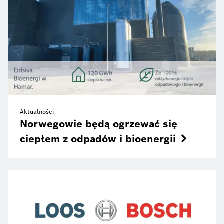
Aktualności
Norwegowie będą ogrzewać się
ciepłem z odpadów i bioenergii