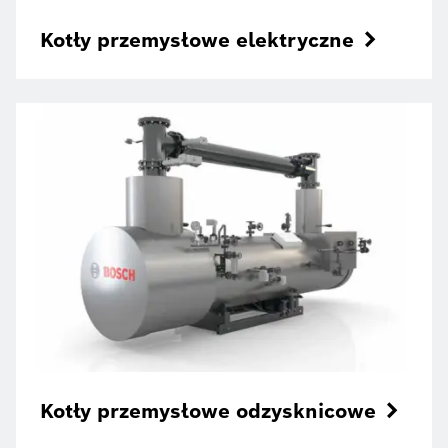
Kotły przemysłowe elektryczne
Kotły przemysłowe odzysknicowe