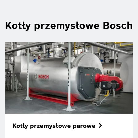
Kotły przemysłowe Bosch
Kotły przemysłowe parowe