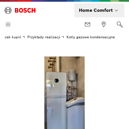
Home Comfort
Jak kupić
Przykłady realizacji
Kotly gazowe kondensacyjne