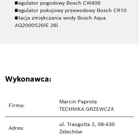
Regulator pogodowy Bosch CW400
Regulator pokojowy przewodowy Bosch CR10
Stacja zmiękczania wody Bosch Aqua
AQ2000S26IE 26l
Wykonawca:
Marcin Paprota
Firma:
TECHNIKA GRZEWCZA
ul. Traugutta 2, 08-430
Adres:
Żelechów