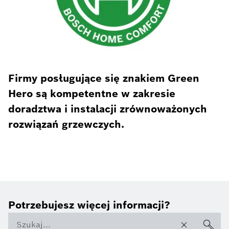
Firmy posługujące się znakiem Green
Hero są kompetentne w zakresie
doradztwa i instalacji zrównoważonych
rozwiązań grzewczych.
Potrzebujesz więcej informacji?