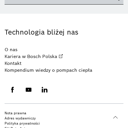
Technologia bliżej nas
O nas
Kariera w Bosch Polska
Kontakt
Kompendium wiedzy o pompach ciepła
Nota prawna
Adres wydawniczy
Polityka prywatności