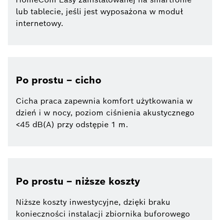
lub tablecie, jeśli jest wyposażona w moduł
internetowy.
Po prostu – cicho
Cicha praca zapewnia komfort użytkowania w
dzień i w nocy, poziom ciśnienia akustycznego
<45 dB(A) przy odstępie 1 m.
Po prostu – niższe koszty
Niższe koszty inwestycyjne, dzięki braku
konieczności instalacji zbiornika buforowego