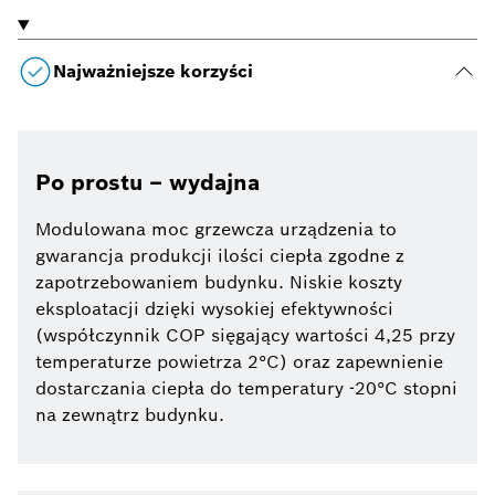
Najważniejsze korzyści
Po prostu – wydajna
Modulowana moc grzewcza urządzenia to
gwarancja produkcji ilości ciepła zgodne z
zapotrzebowaniem budynku. Niskie koszty
eksploatacji dzięki wysokiej efektywności
(współczynnik COP sięgający wartości 4,25 przy
temperaturze powietrza 2°C) oraz zapewnienie
dostarczania ciepła do temperatury -20°C stopni
na zewnątrz budynku.