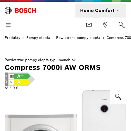
Home Comfort
Produkty
Pompy ciepła
Powietrzne pompy ciepła
Compress 70
Powietrzne pompy ciepła typu monoblok
Compress 7000i AW ORMS