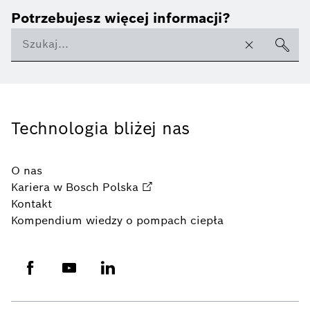
Potrzebujesz więcej informacji?
Technologia bliżej nas
O nas
Kariera w Bosch Polska
Kontakt
Kompendium wiedzy o pompach ciepła