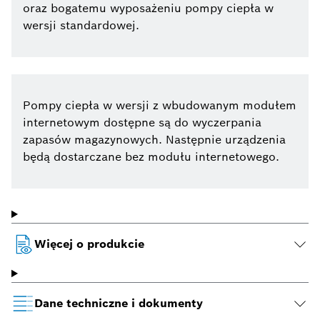
oraz bogatemu wyposażeniu pompy ciepła w
wersji standardowej.
Pompy ciepła w wersji z wbudowanym modułem
internetowym dostępne są do wyczerpania
zapasów magazynowych. Następnie urządzenia
będą dostarczane bez modułu internetowego.
Więcej o produkcie
Dane techniczne i dokumenty