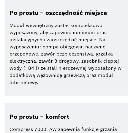
Po prostu – oszczędność miejsca
Moduł wewnętrzny został kompleksowo
wyposażony, aby zapewnić minimum prac
instalacyjnych i zaoszczędzić miejsce. Na
wyposażeniu: pompa obiegowa, naczynie
przeponowe, zawór bezpieczeństwa, grzałka
elektryczna, zawór 3-drogowy, zasobnik ciepłej
wody (184 l) ze stali nierdzewnej wyposażony w
dodatkową wężownicę grzewczą oraz moduł
internetowy.
Po prostu – komfort
Compress 7000i AW zapewnia funkcje grzania i