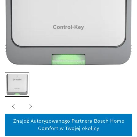
Znajdź Autoryzowanego Partnera Bosch Home
Comfort w Twojej okolicy