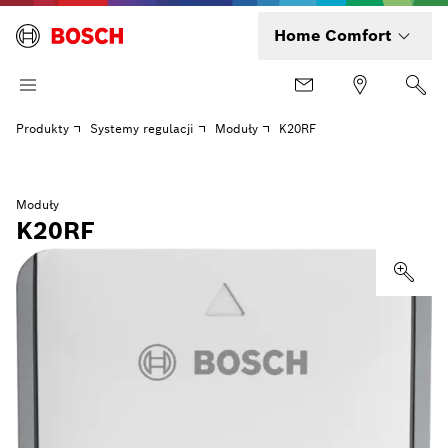
Home Comfort
Produkty
Systemy regulacji
Moduły
K20RF
Moduły
K20RF