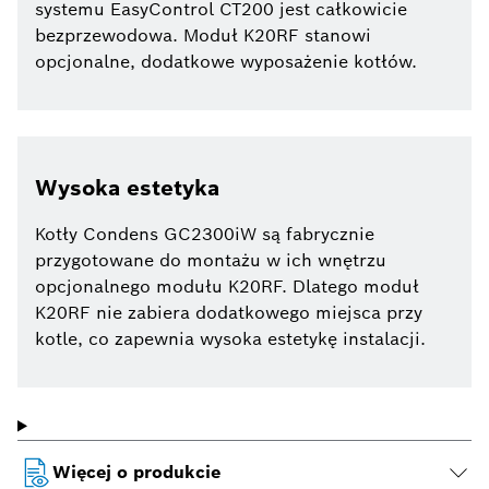
systemu EasyControl CT200 jest całkowicie
bezprzewodowa. Moduł K20RF stanowi
opcjonalne, dodatkowe wyposażenie kotłów.
Wysoka estetyka
Kotły Condens GC2300iW są fabrycznie
przygotowane do montażu w ich wnętrzu
opcjonalnego modułu K20RF. Dlatego moduł
K20RF nie zabiera dodatkowego miejsca przy
kotle, co zapewnia wysoka estetykę instalacji.
Więcej o produkcie