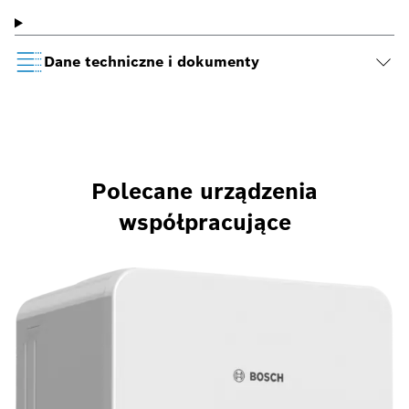
Dane techniczne i dokumenty
Polecane urządzenia
współpracujące