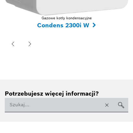
Gazowe kotły kondensacyjne
Condens 2300i W
Potrzebujesz więcej informacji?