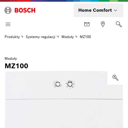
Home Comfort
Produkty
Systemy regulacji
Moduły
MZ100
Moduły
MZ100