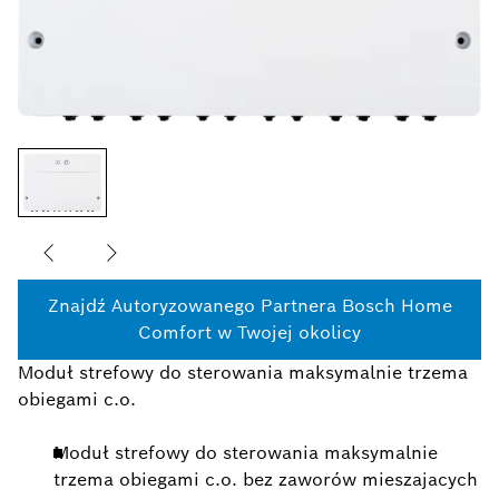
Znajdź Autoryzowanego Partnera Bosch Home
Comfort w Twojej okolicy
Moduł strefowy do sterowania maksymalnie trzema
obiegami c.o.
Moduł strefowy do sterowania maksymalnie
trzema obiegami c.o. bez zaworów mieszajacych