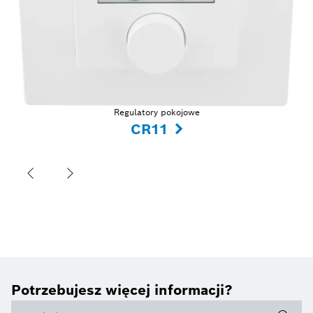
Regulatory pokojowe
CR11
Potrzebujesz więcej informacji?