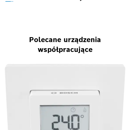
Polecane urządzenia
współpracujące