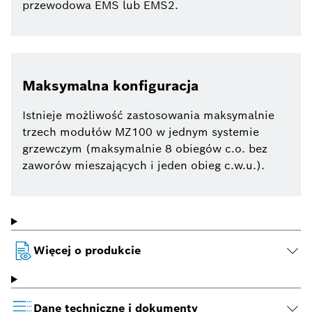
przewodowa EMS lub EMS2.
Maksymalna konfiguracja
Istnieje możliwość zastosowania maksymalnie
trzech modułów MZ100 w jednym systemie
grzewczym (maksymalnie 8 obiegów c.o. bez
zaworów mieszających i jeden obieg c.w.u.).
Więcej o produkcie
Dane techniczne i dokumenty