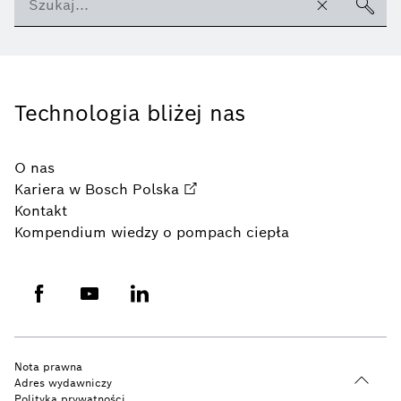
Technologia bliżej nas
O nas
Kariera w Bosch Polska
Kontakt
Kompendium wiedzy o pompach ciepła
Nota prawna
Adres wydawniczy
Polityka prywatności