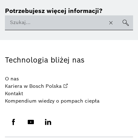
Potrzebujesz więcej informacji?
Technologia bliżej nas
O nas
Kariera w Bosch Polska
Kontakt
Kompendium wiedzy o pompach ciepła