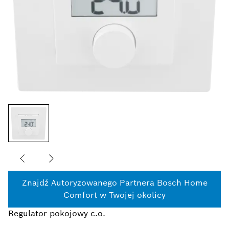
Znajdź Autoryzowanego Partnera Bosch Home
Comfort w Twojej okolicy
Regulator pokojowy c.o.