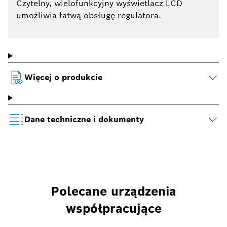
Czytelny, wielofunkcyjny wyświetlacz LCD
umożliwia łatwą obsługę regulatora.
Więcej o produkcie
Dane techniczne i dokumenty
Polecane urządzenia
współpracujące