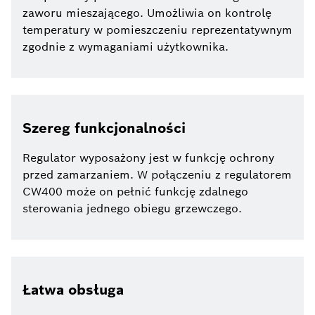
zaworu mieszającego. Umożliwia on kontrolę
temperatury w pomieszczeniu reprezentatywnym
zgodnie z wymaganiami użytkownika.
Szereg funkcjonalności
Regulator wyposażony jest w funkcję ochrony
przed zamarzaniem. W połączeniu z regulatorem
CW400 może on pełnić funkcję zdalnego
sterowania jednego obiegu grzewczego.
Łatwa obsługa