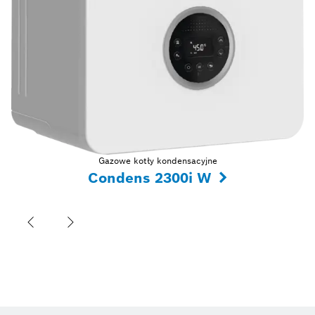
Gazowe kotły kondensacyjne
Condens 2300i W