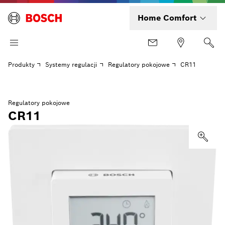
Home Comfort
Produkty
Systemy regulacji
Regulatory pokojowe
CR11
Regulatory pokojowe
CR11