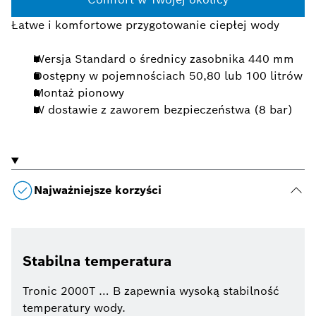
Łatwe i komfortowe przygotowanie ciepłej wody
Wersja Standard o średnicy zasobnika 440 mm
Dostępny w pojemnościach 50,80 lub 100 litrów
Montaż pionowy
W dostawie z zaworem bezpieczeństwa (8 bar)
Najważniejsze korzyści
Stabilna temperatura
Tronic 2000T … B zapewnia wysoką stabilność
temperatury wody.