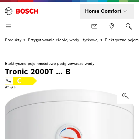
Home Comfort
Produkty
Przygotowanie ciepłej wody użytkowej
Elektryczne poje
Elektryczne pojemnościowe podgrzewacze wody
Tronic 2000T … B