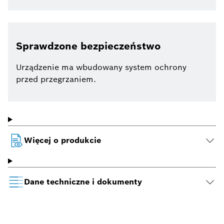
Sprawdzone bezpieczeństwo
Urządzenie ma wbudowany system ochrony
przed przegrzaniem.
Więcej o produkcie
Dane techniczne i dokumenty