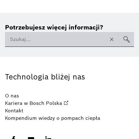
Potrzebujesz więcej informacji?
Technologia bliżej nas
O nas
Kariera w Bosch Polska
Kontakt
Kompendium wiedzy o pompach ciepła