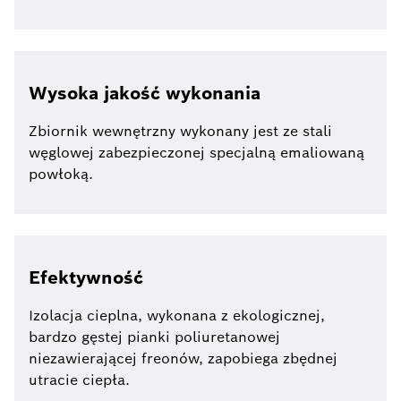
Wysoka jakość wykonania
Zbiornik wewnętrzny wykonany jest ze stali
węglowej zabezpieczonej specjalną emaliowaną
powłoką.
Efektywność
Izolacja cieplna, wykonana z ekologicznej,
bardzo gęstej pianki poliuretanowej
niezawierającej freonów, zapobiega zbędnej
utracie ciepła.