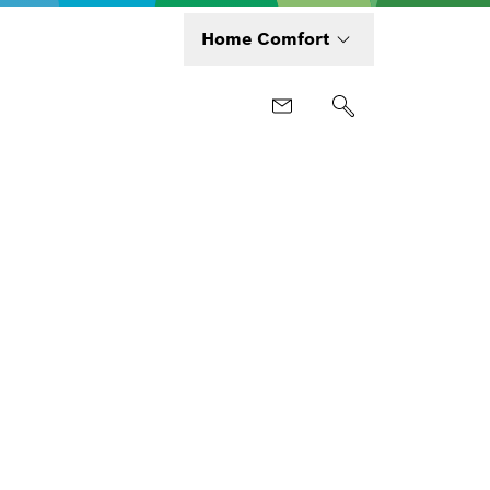
Home Comfort