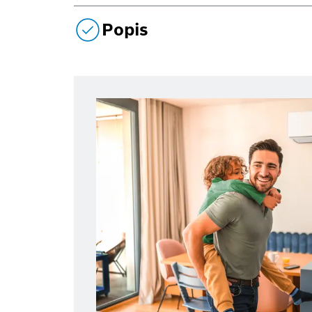
Popis