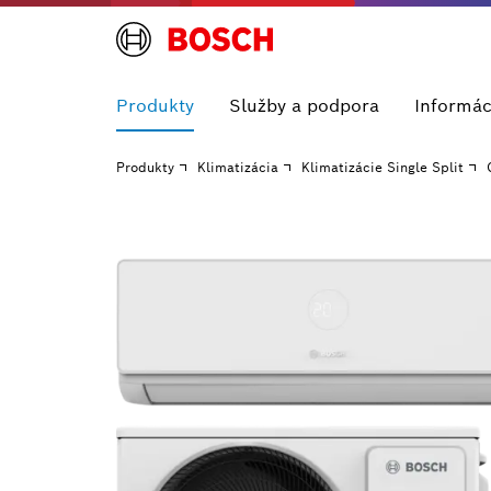
Produkty
Služby a podpora
Informác
Produkty
Klimatizácia
Klimatizácie Single Split