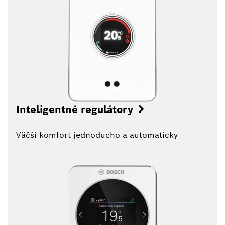
Inteligentné regulátory
Väčší komfort jednoducho a automaticky