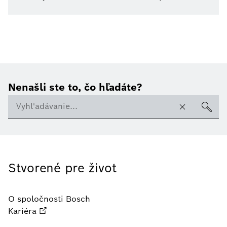
Nenašli ste to, čo hľadáte?
Stvorené pre život
O spoločnosti Bosch
Kariéra