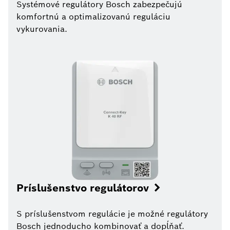
Systémové regulátory Bosch zabezpečujú
komfortnú a optimalizovanú reguláciu
vykurovania.
Príslušenstvo regulátorov
S príslušenstvom regulácie je možné regulátory
Bosch jednoducho kombinovať a dopĺňať.