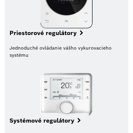
Priestorové regulátory
Jednoduché ovládanie vášho vykurovacieho
systému
Systémové regulátory