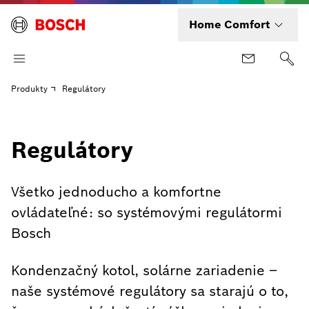
Home Comfort
Produkty
Regulátory
Regulátory
Všetko jednoducho a komfortne
ovládateľné: so systémovými regulátormi
Bosch
Kondenzačný kotol, solárne zariadenie –
naše systémové regulátory sa starajú o to,