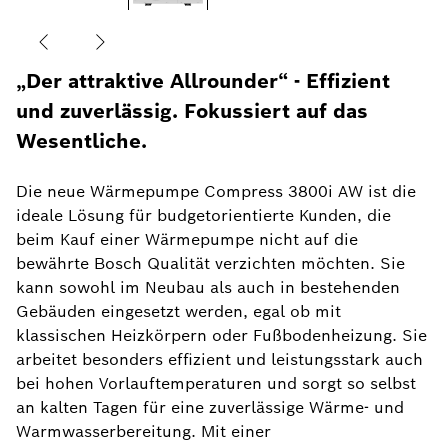
„Der attraktive Allrounder“ - Effizient
und zuverlässig. Fokussiert auf das
Wesentliche.
Die neue Wärmepumpe Compress 3800i AW ist die
ideale Lösung für budgetorientierte Kunden, die
beim Kauf einer Wärmepumpe nicht auf die
bewährte Bosch Qualität verzichten möchten. Sie
kann sowohl im Neubau als auch in bestehenden
Gebäuden eingesetzt werden, egal ob mit
klassischen Heizkörpern oder Fußbodenheizung. Sie
arbeitet besonders effizient und leistungsstark auch
bei hohen Vorlauftemperaturen und sorgt so selbst
an kalten Tagen für eine zuverlässige Wärme- und
Warmwasserbereitung. Mit einer