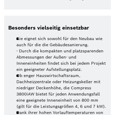
Besonders vielseitig einsetzbar
Sie eignet sich sowohl für den Neubau wie
auch für die die Gebäudesanierung.
- Durch die kompakten und platzsparenden
Abmessungen der Außen- und
Inneneinheiten findet sich bei jedem Projekt
ein geeigneter Aufstellungsplatz.
Ob enger Hauswirtschaftsraum,
Dachheizzentrale oder Heizungskeller mit
niedriger Deckenhöhe, die Compress
3800iAW bietet für jeden Anwendungsfall
eine geeignete Inneneinheit von 800 mm
(gilt für die Leistungsgrößen 4, 6 und 7 kW).
Dank ihrer hohen Vorlauftemperaturen von