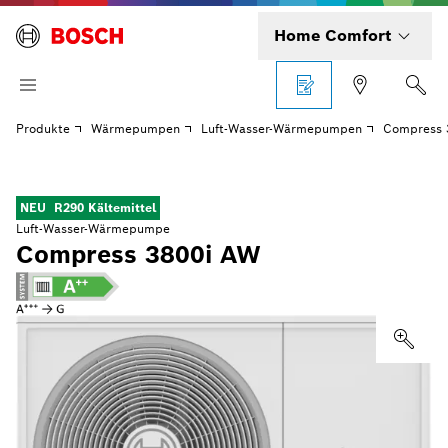
Home Comfort
Produkte
Wärmepumpen
Luft-Wasser-Wärmepumpen
Compress 
NEU
R290 Kältemittel
Luft-Wasser-Wärmepumpe
Compress 3800i AW