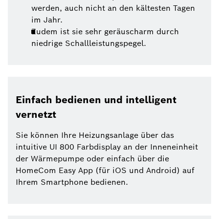
werden, auch nicht an den kältesten Tagen
im Jahr.
Zudem ist sie sehr geräuscharm durch
niedrige Schallleistungspegel.
Einfach bedienen und intelligent
vernetzt
Sie können Ihre Heizungsanlage über das
intuitive UI 800 Farbdisplay an der Inneneinheit
der Wärmepumpe oder einfach über die
HomeCom Easy App (für iOS und Android) auf
Ihrem Smartphone bedienen.