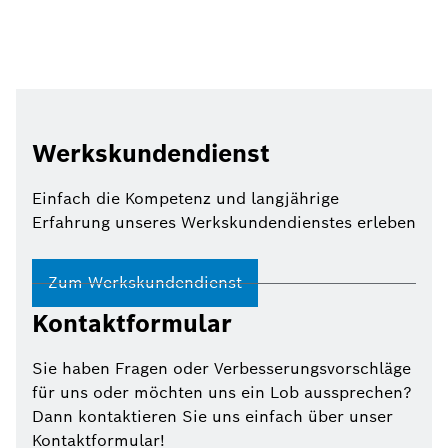
Werkskundendienst
Einfach die Kompetenz und langjährige
Erfahrung unseres Werkskundendienstes erleben
Zum Werkskundendienst
Kontaktformular
Sie haben Fragen oder Verbesserungsvorschläge
für uns oder möchten uns ein Lob aussprechen?
Dann kontaktieren Sie uns einfach über unser
Kontaktformular!