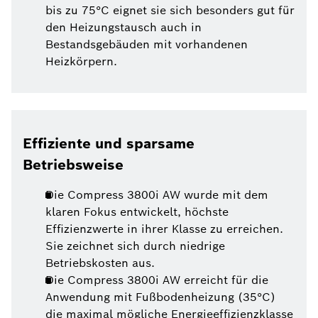
bis zu 75°C eignet sie sich besonders gut für
den Heizungstausch auch in
Bestandsgebäuden mit vorhandenen
Heizkörpern.
Effiziente und sparsame
Betriebsweise
Die Compress 3800i AW wurde mit dem
klaren Fokus entwickelt, höchste
Effizienzwerte in ihrer Klasse zu erreichen.
Sie zeichnet sich durch niedrige
Betriebskosten aus.
Die Compress 3800i AW erreicht für die
Anwendung mit Fußbodenheizung (35°C)
die maximal mögliche Energieeffizienzklasse