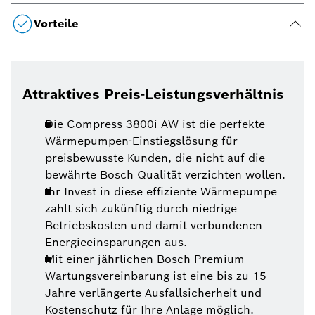
Vorteile
Attraktives Preis-Leistungsverhältnis
Die Compress 3800i AW ist die perfekte
Wärmepumpen-Einstiegslösung für
preisbewusste Kunden, die nicht auf die
bewährte Bosch Qualität verzichten wollen.
Ihr Invest in diese effiziente Wärmepumpe
zahlt sich zukünftig durch niedrige
Betriebskosten und damit verbundenen
Energieeinsparungen aus.
Mit einer jährlichen Bosch Premium
Wartungsvereinbarung ist eine bis zu 15
Jahre verlängerte Ausfallsicherheit und
Kostenschutz für Ihre Anlage möglich.