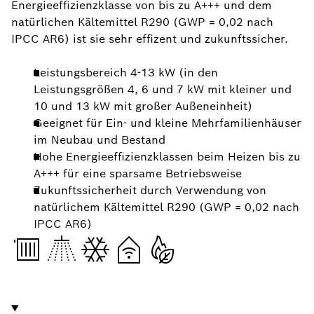
Energieeffizienzklasse von bis zu A+++ und dem
natürlichen Kältemittel R290 (GWP = 0,02 nach
IPCC AR6) ist sie sehr effizent und zukunftssicher.
Leistungsbereich 4-13 kW (in den
Leistungsgrößen 4, 6 und 7 kW mit kleiner und
10 und 13 kW mit großer Außeneinheit)
Geeignet für Ein- und kleine Mehrfamilienhäuser
im Neubau und Bestand
Hohe Energieeffizienzklassen beim Heizen bis zu
A+++ für eine sparsame Betriebsweise
Zukunftssicherheit durch Verwendung von
natürlichem Kältemittel R290 (GWP = 0,02 nach
IPCC AR6)