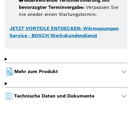
Wiederkehrende Terminerinnerung mit
bevorzugter Terminvergabe:
Verpassen Sie
nie wieder einen Wartungstermin.
JETZT VORTEILE ENTDECKEN: Wärmepumpen
Service - BOSCH Werkskundendienst
Mehr zum Produkt
Technische Daten und Dokumente