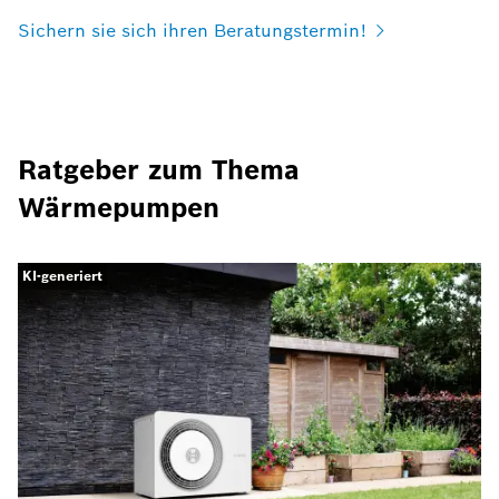
Sichern sie sich ihren Beratungstermin!
Ratgeber zum Thema
Wärmepumpen
KI-generiert