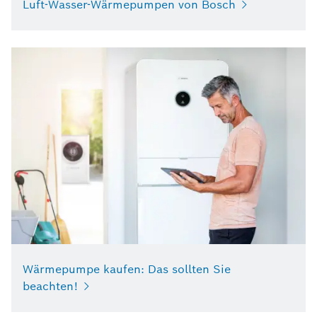
Luft-Wasser-Wärmepumpen von Bosch
Wärmepumpe kaufen: Das sollten Sie
beachten!