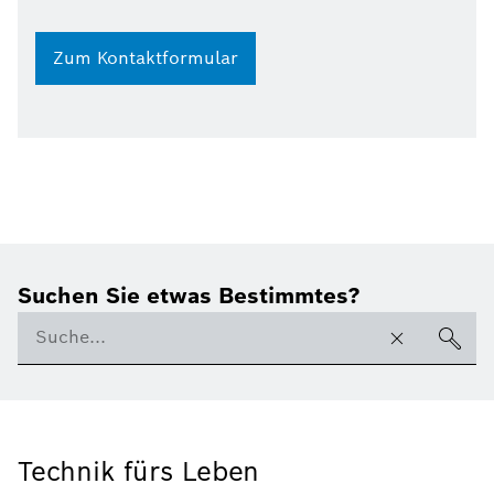
Zum Kontaktformular
Suchen Sie etwas Bestimmtes?
Technik fürs Leben