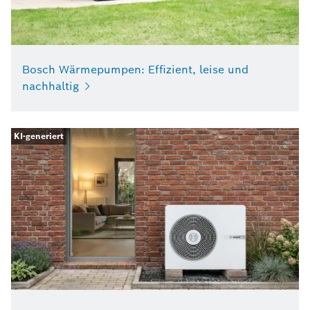
Bosch Wärmepumpen: Effizient, leise und
nachhaltig
KI-generiert