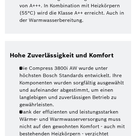
von A+++. In Kombination mit Heizkörpern
(55°C) wird die Klasse A++ erreicht. Auch in
der Warmwasserbereitung.
Hohe Zuverlässigkeit und Komfort
Die Compress 3800i AW wurde unter
höchsten Bosch Standards entwickelt. Ihre
Komponenten wurden sorgfältig ausgewählt
und aufeinander abgestimmt, um einen
langlebigen und zuverlässigen Betrieb zu
gewährleisten.
Dank der effizienten und leistungsstarken
Wärme- und Warmwasserversorgung muss
nicht auf den gewohnten Komfort - auch mit
bestehenden Heizkörpern - verzichtet