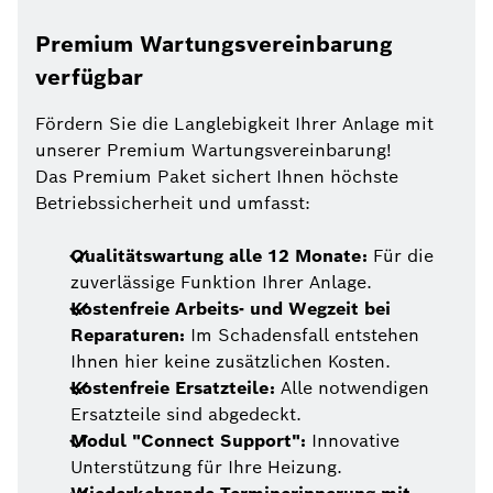
Premium Wartungsvereinbarung
verfügbar
Fördern Sie die Langlebigkeit Ihrer Anlage mit
unserer Premium Wartungsvereinbarung!
Das Premium Paket sichert Ihnen höchste
Betriebssicherheit und umfasst:
Qualitätswartung alle 12 Monate:
Für die
zuverlässige Funktion Ihrer Anlage.
Kostenfreie Arbeits- und Wegzeit bei
Reparaturen:
Im Schadensfall entstehen
Ihnen hier keine zusätzlichen Kosten.
Kostenfreie Ersatzteile:
Alle notwendigen
Ersatzteile sind abgedeckt.
Modul "Connect Support":
Innovative
Unterstützung für Ihre Heizung.