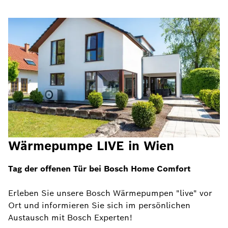
Wärmepumpe LIVE in Wien
Tag der offenen Tür bei Bosch Home Comfort
Erleben Sie unsere Bosch Wärmepumpen "live" vor
Ort und informieren Sie sich im persönlichen
Austausch mit Bosch Experten!