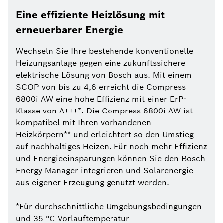
Eine effiziente Heizlösung mit
erneuerbarer Energie
Wechseln Sie Ihre bestehende konventionelle
Heizungsanlage gegen eine zukunftssichere
elektrische Lösung von Bosch aus. Mit einem
SCOP von bis zu 4,6 erreicht die Compress
6800i AW eine hohe Effizienz mit einer ErP-
Klasse von A+++*. Die Compress 6800i AW ist
kompatibel mit Ihren vorhandenen
Heizkörpern** und erleichtert so den Umstieg
auf nachhaltiges Heizen. Für noch mehr Effizienz
und Energieeinsparungen können Sie den Bosch
Energy Manager integrieren und Solarenergie
aus eigener Erzeugung genutzt werden.
*Für durchschnittliche Umgebungsbedingungen
und 35 °C Vorlauftemperatur