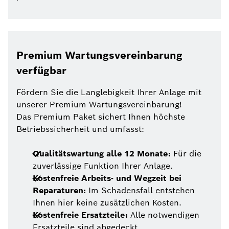
Premium Wartungsvereinbarung
verfügbar
Fördern Sie die Langlebigkeit Ihrer Anlage mit
unserer Premium Wartungsvereinbarung!
Das Premium Paket sichert Ihnen höchste
Betriebssicherheit und umfasst:
Qualitätswartung alle 12 Monate:
Für die
zuverlässige Funktion Ihrer Anlage.
Kostenfreie Arbeits- und Wegzeit bei
Reparaturen:
Im Schadensfall entstehen
Ihnen hier keine zusätzlichen Kosten.
Kostenfreie Ersatzteile:
Alle notwendigen
Ersatzteile sind abgedeckt.