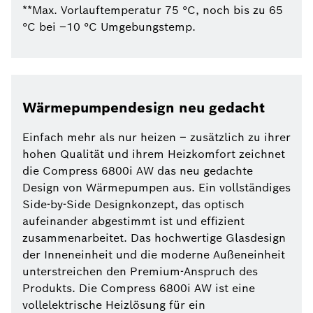
**Max. Vorlauftemperatur 75 °C, noch bis zu 65
°C bei –10 °C Umgebungstemp.
Wärmepumpendesign neu gedacht
Einfach mehr als nur heizen – zusätzlich zu ihrer
hohen Qualität und ihrem Heizkomfort zeichnet
die Compress 6800i AW das neu gedachte
Design von Wärmepumpen aus. Ein vollständiges
Side-by-Side Designkonzept, das optisch
aufeinander abgestimmt ist und effizient
zusammenarbeitet. Das hochwertige Glasdesign
der Inneneinheit und die moderne Außeneinheit
unterstreichen den Premium-Anspruch des
Produkts. Die Compress 6800i AW ist eine
vollelektrische Heizlösung für ein