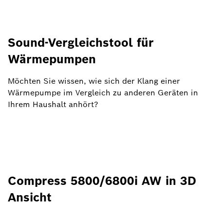
Sound-Vergleichstool für
Wärmepumpen
Möchten Sie wissen, wie sich der Klang einer
Wärmepumpe im Vergleich zu anderen Geräten in
Ihrem Haushalt anhört?
Compress 5800/6800i AW in 3D
Ansicht