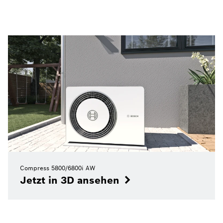
Compress 5800/6800i AW
Jetzt in 3D ansehen