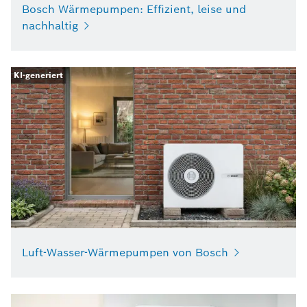
Bosch Wärmepumpen: Effizient, leise und
nachhaltig
KI-generiert
Luft-Wasser-Wärmepumpen von Bosch