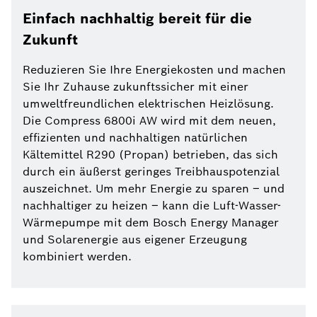
Einfach nachhaltig bereit für die
Zukunft
Reduzieren Sie Ihre Energiekosten und machen
Sie Ihr Zuhause zukunftssicher mit einer
umweltfreundlichen elektrischen Heizlösung.
Die Compress 6800i AW wird mit dem neuen,
effizienten und nachhaltigen natürlichen
Kältemittel R290 (Propan) betrieben, das sich
durch ein äußerst geringes Treibhauspotenzial
auszeichnet. Um mehr Energie zu sparen – und
nachhaltiger zu heizen – kann die Luft-Wasser-
Wärmepumpe mit dem Bosch Energy Manager
und Solarenergie aus eigener Erzeugung
kombiniert werden.