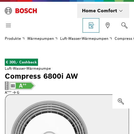
Home Comfort
Produkte
Wärmepumpen
Luft-Wasser-Wärmepumpen
Compress 
€ 300,- Cashback
Luft-Wasser-Wärmepumpe
Compress 6800i AW