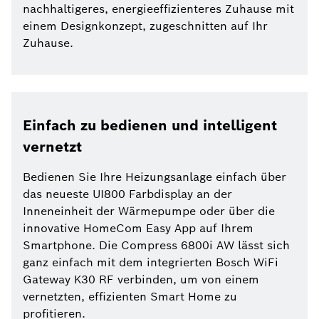
nachhaltigeres, energieeffizienteres Zuhause mit
einem Designkonzept, zugeschnitten auf Ihr
Zuhause.
Einfach zu bedienen und intelligent
vernetzt
Bedienen Sie Ihre Heizungsanlage einfach über
das neueste UI800 Farbdisplay an der
Inneneinheit der Wärmepumpe oder über die
innovative HomeCom Easy App auf Ihrem
Smartphone. Die Compress 6800i AW lässt sich
ganz einfach mit dem integrierten Bosch WiFi
Gateway K30 RF verbinden, um von einem
vernetzten, effizienten Smart Home zu
profitieren.