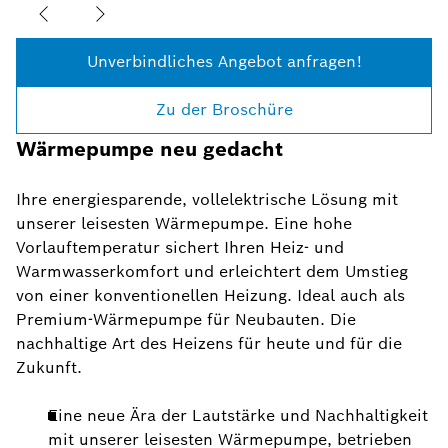
Unverbindliches Angebot anfragen!
Zu der Broschüre
Wärmepumpe neu gedacht
Ihre energiesparende, vollelektrische Lösung mit
unserer leisesten Wärmepumpe. Eine hohe
Vorlauftemperatur sichert Ihren Heiz- und
Warmwasserkomfort und erleichtert dem Umstieg
von einer konventionellen Heizung. Ideal auch als
Premium-Wärmepumpe für Neubauten. Die
nachhaltige Art des Heizens für heute und für die
Zukunft.
Eine neue Ära der Lautstärke und Nachhaltigkeit
mit unserer leisesten Wärmepumpe, betrieben