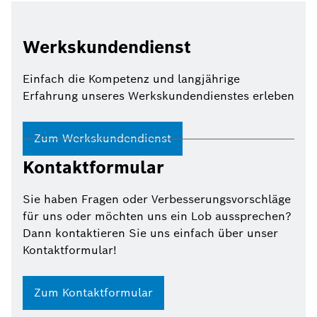
Werkskundendienst
Einfach die Kompetenz und langjährige
Erfahrung unseres Werkskundendienstes erleben
Zum Werkskundendienst
Kontaktformular
Sie haben Fragen oder Verbesserungsvorschläge
für uns oder möchten uns ein Lob aussprechen?
Dann kontaktieren Sie uns einfach über unser
Kontaktformular!
Zum Kontaktformular