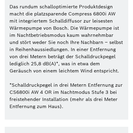
Das rundum schalloptimierte Produktdesign
macht die platzsparende Compress 6800i AW
mit integriertem Schalldiffusor zur leisesten
Wärmepumpe von Bosch. Die Wärmepumpe ist
im Nachtbetriebsmodus kaum wahrnehmbar
und stört weder Sie noch Ihre Nachbarn – selbst
in Reihenhaussiedlungen. In einer Entfernung
von drei Metern beträgt der Schalldruckpegel
lediglich 25,8 dB(A)*, was in etwa dem
Geräusch von einem leichtem Wind entspricht.
*Schalldruckpegel in drei Metern Entfernung zur
CS6800i AW 4 OR im Nachtmodus Stufe 3 bei
freistehender Installation (mehr als drei Meter
Entfernung zum Haus).