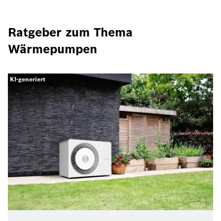
Ratgeber zum Thema
Wärmepumpen
KI-generiert