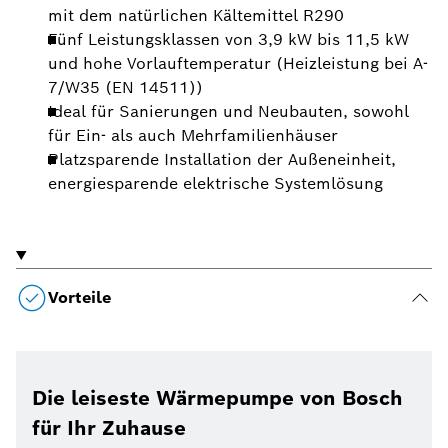
mit dem natürlichen Kältemittel R290
Fünf Leistungsklassen von 3,9 kW bis 11,5 kW
und hohe Vorlauftemperatur (Heizleistung bei A-
7/W35 (EN 14511))
Ideal für Sanierungen und Neubauten, sowohl
für Ein- als auch Mehrfamilienhäuser
Platzsparende Installation der Außeneinheit,
energiesparende elektrische Systemlösung
Vorteile
Die leiseste Wärmepumpe von Bosch
für Ihr Zuhause