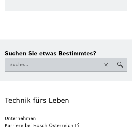
Suchen Sie etwas Bestimmtes?
Technik fürs Leben
Unternehmen
Karriere bei Bosch Österreich