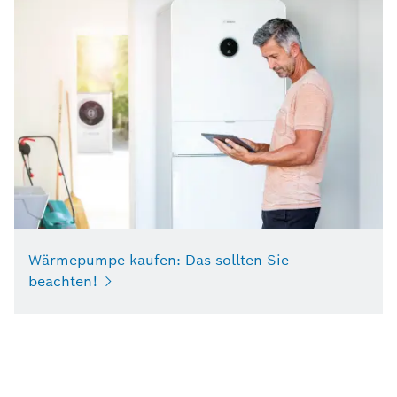
Wärmepumpe kaufen: Das sollten Sie
beachten!