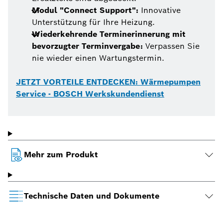
Modul "Connect Support":
Innovative
Unterstützung für Ihre Heizung.
Wiederkehrende Terminerinnerung mit
bevorzugter Terminvergabe:
Verpassen Sie
nie wieder einen Wartungstermin.
JETZT VORTEILE ENTDECKEN: Wärmepumpen
Service - BOSCH Werkskundendienst
Mehr zum Produkt
Technische Daten und Dokumente