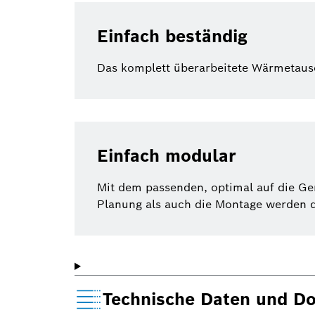
Einfach beständig
Das komplett überarbeitete Wärmetausch
Einfach modular
Mit dem passenden, optimal auf die G
Planung als auch die Montage werden 
Technische Daten und D