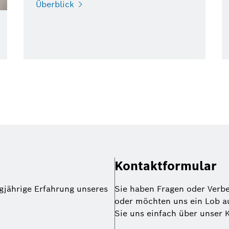
Überblick
Kontaktformular
gjährige Erfahrung unseres
Sie haben Fragen oder Verb
oder möchten uns ein Lob a
Sie uns einfach über unser 