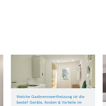
Welche Gasbrennwertheizung ist die
beste? Geräte, Kosten & Vorteile im