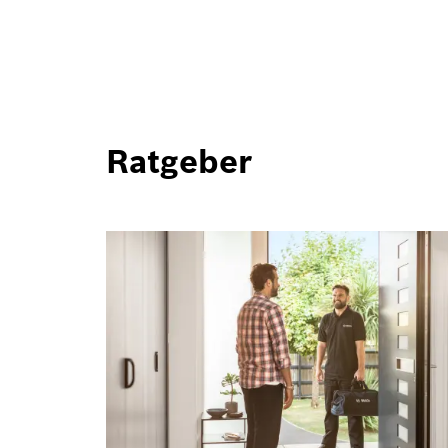
Ratgeber