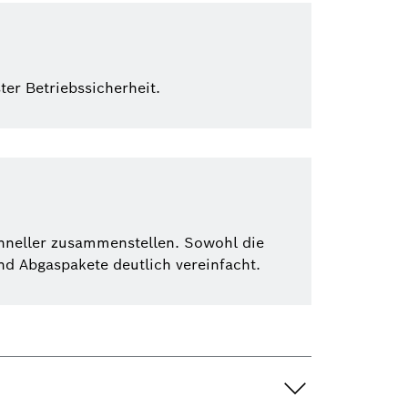
er Betriebssicherheit.
hneller zusammenstellen. Sowohl die
 Abgaspakete deutlich vereinfacht.