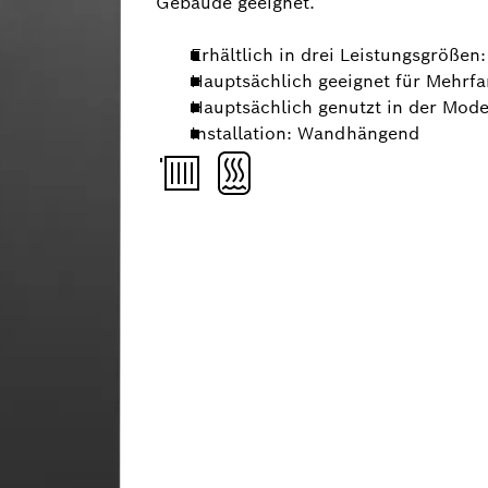
Gebäude geeignet.
Erhältlich in drei Leistungsgrößen
Hauptsächlich geeignet für Mehrf
Hauptsächlich genutzt in der Mode
Installation: Wandhängend