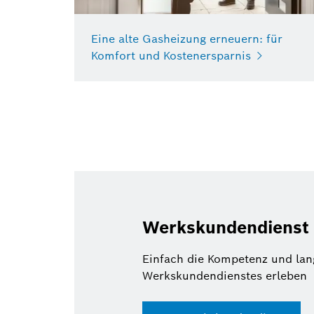
Eine alte Gasheizung erneuern: für
Komfort und Kostenersparnis
Werkskundendienst
Einfach die Kompetenz und lan
Werkskundendienstes erleben