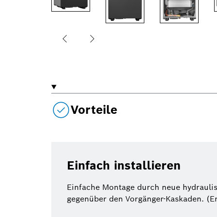
Vorteile
Einfach installieren
Einfache Montage durch neue hydraulisc
gegenüber den Vorgänger-Kaskaden. (E