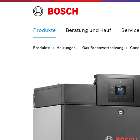
Produkte
Beratung und Kauf
Service
Produkte
Heizungen
Gas-Brennwertheizung
Cond