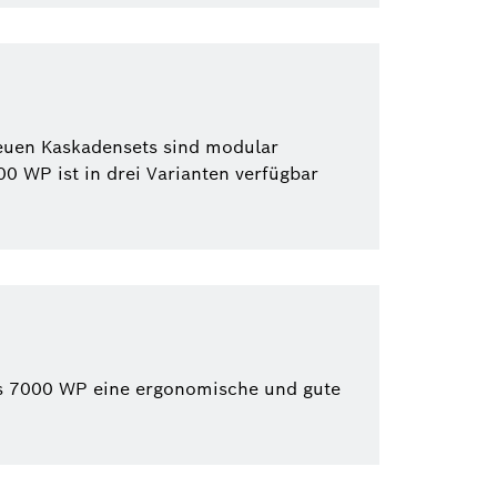
euen Kaskadensets sind modular
0 WP ist in drei Varianten verfügbar
ns 7000 WP eine ergonomische und gute