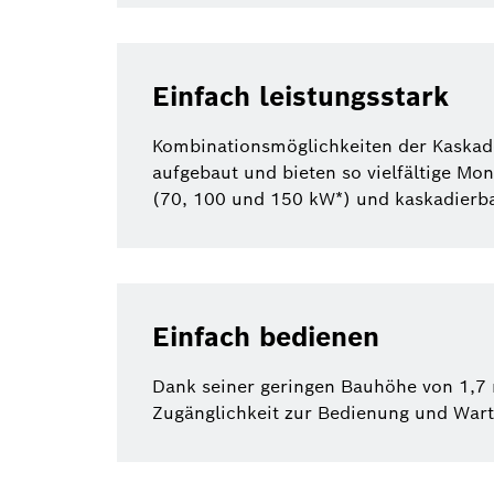
Einfach leistungsstark
Kombinationsmöglichkeiten der Kaskad
aufgebaut und bieten so vielfältige M
(70, 100 und 150 kW*) und kaskadierba
Einfach bedienen
Dank seiner geringen Bauhöhe von 1,7
Zugänglichkeit zur Bedienung und Wart