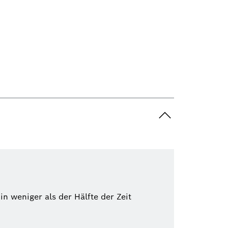
 weniger als der Hälfte der Zeit