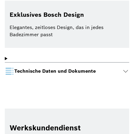
Exklusives Bosch Design
Elegantes, zeitloses Design, das in jedes
Badezimmer passt
Technische Daten und Dokumente
Werkskundendienst