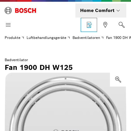
Home Comfort
Produkte
Luftbehandlungsgeräte
Badventilatoren
Fan 1900 DH 
Badventilator
Fan 1900 DH W125