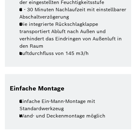
der eingestellten Feuchtigkeitsstufe
3 - 30 Minuten Nachlaufzeit mit einstellbarer
Abschaltverzögerung
Die integrierte Rückschlagklappe
transportiert Abluft nach Außen und
verhindert das Eindringen von Außenluft in
den Raum
Luftdurchfluss von 145 m3/h
Einfache Montage
Einfache Ein-Mann-Montage mit
Standardwerkzeug
Wand- und Deckenmontage möglich