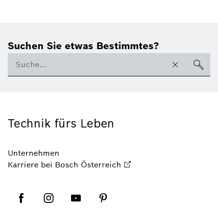
Suchen Sie etwas Bestimmtes?
Technik fürs Leben
Unternehmen
Karriere bei Bosch Österreich