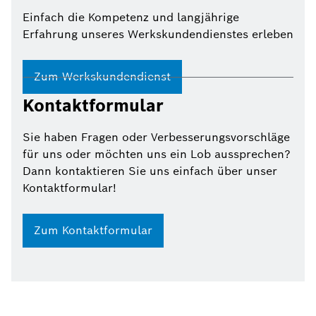
Einfach die Kompetenz und langjährige
Erfahrung unseres Werkskundendienstes erleben
Zum Werkskundendienst
Kontaktformular
Sie haben Fragen oder Verbesserungsvorschläge
für uns oder möchten uns ein Lob aussprechen?
Dann kontaktieren Sie uns einfach über unser
Kontaktformular!
Zum Kontaktformular