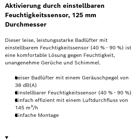
Aktivierung durch einstellbaren
Feuchtigkeitssensor, 125 mm
Durchmesser
Dieser leise, leistungsstarke Badlüfter mit
einstellbarem Feuchtigkeitssensor (40 % - 90 %) ist
eine komfortable Lösung gegen Feuchtigkeit,
unangenehme Gerüche und Schimmel.
Leiser Badlüfter mit einem Geräuschpegel von
38 dB(A)
Einstellbarer Feuchtigkeitssensor (40 % - 90 %)
Einfach effizient mit einem Luftdurchfluss von
145 m³/h
Einfache Montage