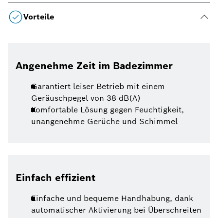
Vorteile
Angenehme Zeit im Badezimmer
Garantiert leiser Betrieb mit einem
Geräuschpegel von 38 dB(A)
Komfortable Lösung gegen Feuchtigkeit,
unangenehme Gerüche und Schimmel
Einfach effizient
Einfache und bequeme Handhabung, dank
automatischer Aktivierung bei Überschreiten