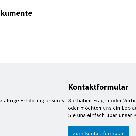
okumente
Kontaktformular
gjährige Erfahrung unseres
Sie haben Fragen oder Verb
oder möchten uns ein Lob a
Sie uns einfach über unser 
Zum Kontaktformular