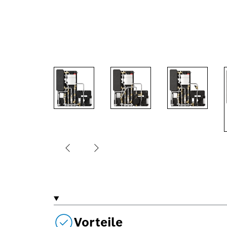
Vorteile