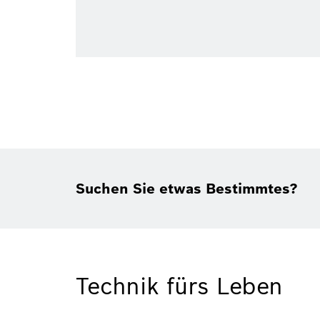
Suchen Sie etwas Bestimmtes?
Technik fürs Leben