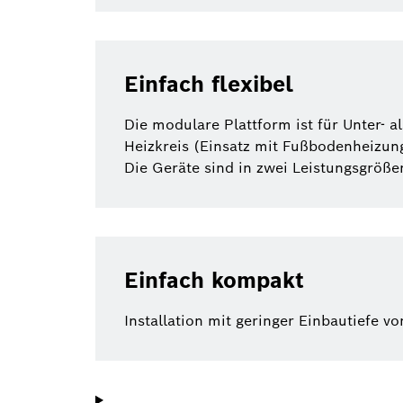
Einfach flexibel
Die modulare Plattform ist für Unter- 
Heizkreis (Einsatz mit Fußbodenheizunge
Die Geräte sind in zwei Leistungsgröße
Einfach kompakt
Installation mit geringer Einbautiefe 