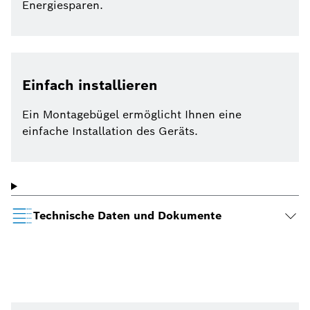
Energiesparen.
Einfach installieren
Ein Montagebügel ermöglicht Ihnen eine
einfache Installation des Geräts.
Technische Daten und Dokumente