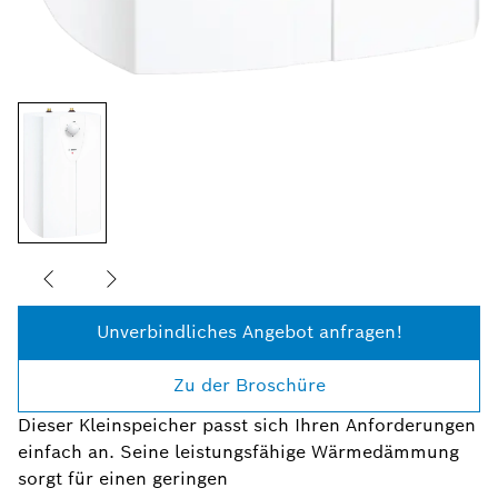
Unverbindliches Angebot anfragen!
Zu der Broschüre
Dieser Kleinspeicher passt sich Ihren Anforderungen
einfach an. Seine leistungsfähige Wärmedämmung
sorgt für einen geringen