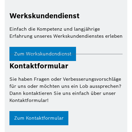
Werkskundendienst
Einfach die Kompetenz und langjährige
Erfahrung unseres Werkskundendienstes erleben
Zum Werkskundendienst
Kontaktformular
Sie haben Fragen oder Verbesserungsvorschläge
für uns oder möchten uns ein Lob aussprechen?
Dann kontaktieren Sie uns einfach über unser
Kontaktformular!
Zum Kontaktformular