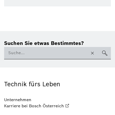
Suchen Sie etwas Bestimmtes?
Technik fürs Leben
Unternehmen
Karriere bei Bosch Österreich