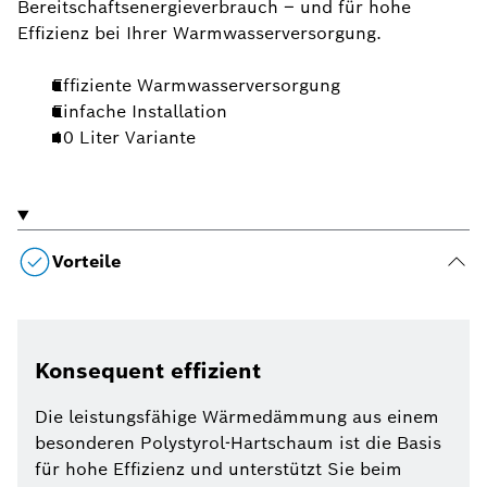
Bereitschaftsenergieverbrauch – und für hohe
Effizienz bei Ihrer Warmwasserversorgung.
Effiziente Warmwasserversorgung
Einfache Installation
10 Liter Variante
Vorteile
Konsequent effizient
Die leistungsfähige Wärmedämmung aus einem
besonderen Polystyrol-Hartschaum ist die Basis
für hohe Effizienz und unterstützt Sie beim