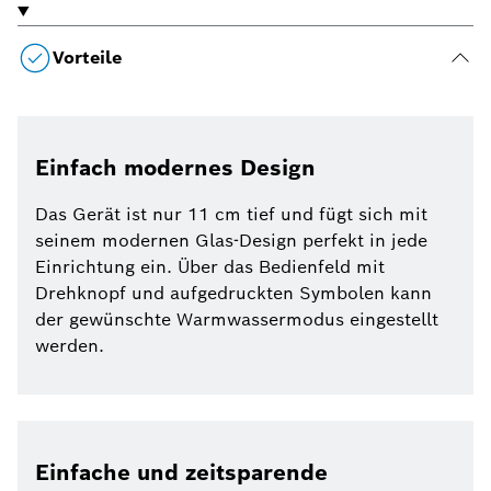
Vorteile
Einfach modernes Design
Das Gerät ist nur 11 cm tief und fügt sich mit
seinem modernen Glas-Design perfekt in jede
Einrichtung ein. Über das Bedienfeld mit
Drehknopf und aufgedruckten Symbolen kann
der gewünschte Warmwassermodus eingestellt
werden.
Einfache und zeitsparende