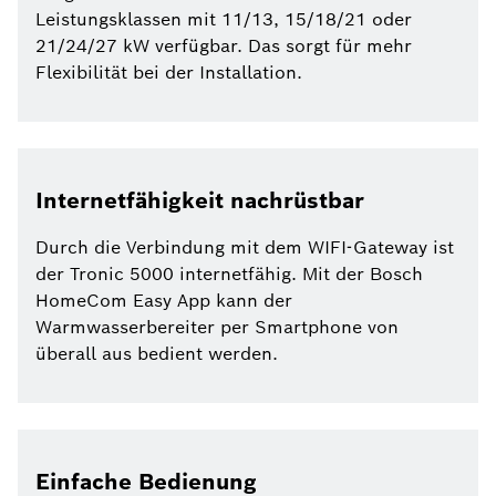
Leistungsklassen mit 11/13, 15/18/21 oder
21/24/27 kW verfügbar. Das sorgt für mehr
Flexibilität bei der Installation.
Internetfähigkeit nachrüstbar
Durch die Verbindung mit dem WIFI-Gateway ist
der Tronic 5000 internetfähig. Mit der Bosch
HomeCom Easy App kann der
Warmwasserbereiter per Smartphone von
überall aus bedient werden.
Einfache Bedienung