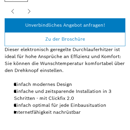
Unverbindliches Angebot anfragen!
Zu der Broschüre
Dieser elektronisch geregelte Durchlauferhitzer ist
ideal für hohe Ansprüche an Effizienz und Komfort:
Sie können die Wunschtemperatur komfortabel über
den Drehknopf einstellen.
Einfach modernes Design
Einfache und zeitsparende Installation in 3
Schritten - mit Clickfix 2.0
Einfach optimal für jede Einbausituation
Internetfähigkeit nachrüstbar