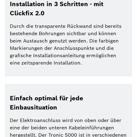
Installation in 3 Schritten - mit
Clickfix 2.0
Durch die transparente Rückwand sind bereits
bestehende Bohrungen sichtbar und können
beim Austausch genutzt werden. Die farbigen
Markierungen der Anschlusspunkte und die
grafische Installationsanleitung ermöglichen
eine zeitsparende Installation.
Einfach optimal für jede
Einbausituation
Der Elektroanschluss wird von oben oder über
eine der beiden unteren Kabeleinführungen
hergestellt. Der Tronic 5000 ist in verschiedenen