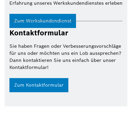
Erfahrung unseres Werkskundendienstes erleben
Zum Werkskundendienst
Kontaktformular
Sie haben Fragen oder Verbesserungsvorschläge
für uns oder möchten uns ein Lob aussprechen?
Dann kontaktieren Sie uns einfach über unser
Kontaktformular!
Zum Kontaktformular