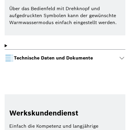
Über das Bedienfeld mit Drehknopf und
aufgedruckten Symbolen kann der gewünschte
Warmwassermodus einfach eingestellt werden.
Technische Daten und Dokumente
Werkskundendienst
Einfach die Kompetenz und langjährige