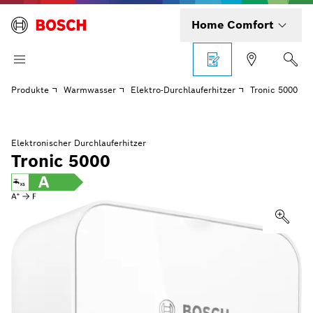
Home Comfort
Produkte
Warmwasser
Elektro-Durchlauferhitzer
Tronic 5000
Elektronischer Durchlauferhitzer
Tronic 5000