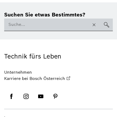
Suchen Sie etwas Bestimmtes?
Technik fürs Leben
Unternehmen
Karriere bei Bosch Österreich