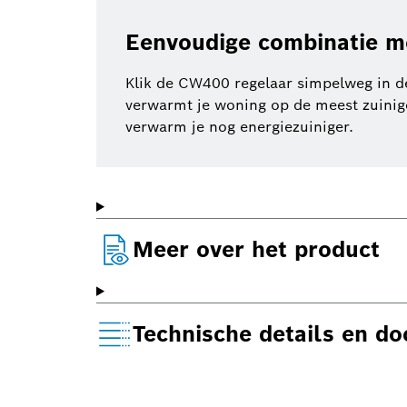
Eenvoudige combinatie 
Klik de CW400 regelaar simpelweg in d
verwarmt je woning op de meest zuinig
verwarm je nog energiezuiniger.
Meer over het product
Technische details en d