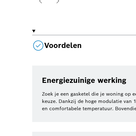
Voordelen
Energiezuinige werking
Zoek je een gasketel die je woning op
keuze. Dankzij de hoge modulatie van 1 
en comfortabele temperatuur. Bovendie