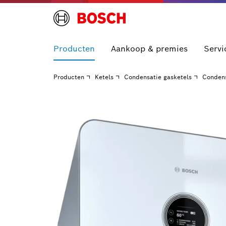
Producten
Aankoop & premies
Servi
Producten
Ketels
Condensatie gasketels
Conden