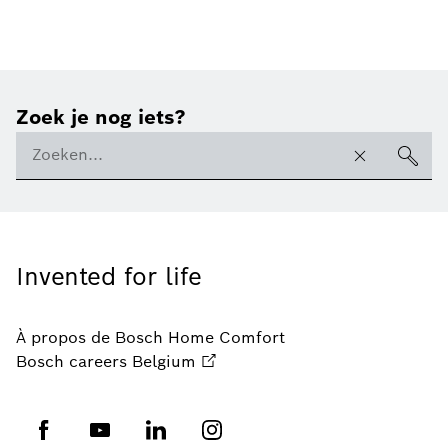
Zoek je nog iets?
Invented for life
À propos de Bosch Home Comfort
Bosch careers Belgium