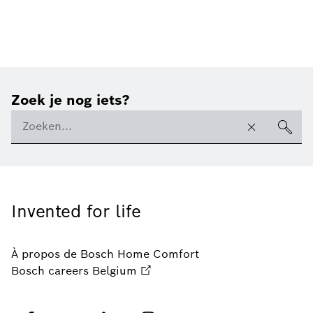
Zoek je nog iets?
Invented for life
À propos de Bosch Home Comfort
Bosch careers Belgium