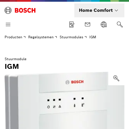
Home Comfort
Producten
Regelsystemen
Stuurmodules
IGM
Stuurmodule
IGM