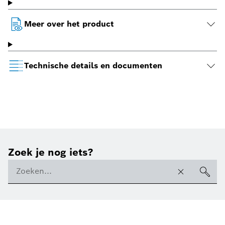
Meer over het product
Technische details en documenten
Zoek je nog iets?