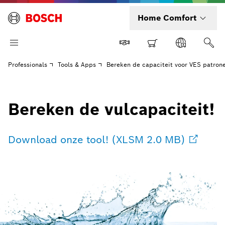
Home Comfort
Professionals
Tools & Apps
Bereken de capaciteit voor VES patron
Bereken de vulcapaciteit!
Download onze tool! (XLSM 2.0 MB)