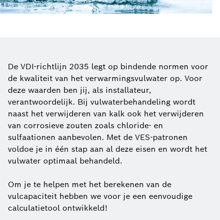
De VDI-richtlijn 2035 legt op bindende normen voor
de kwaliteit van het verwarmingsvulwater op. Voor
deze waarden ben jij, als installateur,
verantwoordelijk. Bij vulwaterbehandeling wordt
naast het verwijderen van kalk ook het verwijderen
van corrosieve zouten zoals chloride- en
sulfaationen aanbevolen. Met de VES-patronen
voldoe je in één stap aan al deze eisen en wordt het
vulwater optimaal behandeld.
Om je te helpen met het berekenen van de
vulcapaciteit hebben we voor je een eenvoudige
calculatietool ontwikkeld!