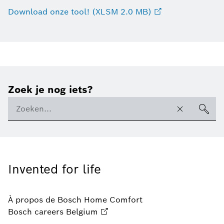
Download onze tool! (XLSM 2.0 MB)
Zoek je nog iets?
Invented for life
À propos de Bosch Home Comfort
Bosch careers Belgium