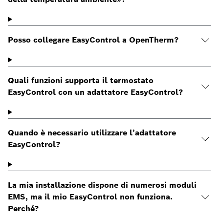
Posso collegare EasyControl a OpenTherm?
Quali funzioni supporta il termostato
EasyControl con un adattatore EasyControl?
Quando è necessario utilizzare l’adattatore
EasyControl?
La mia installazione dispone di numerosi moduli
EMS, ma il mio EasyControl non funziona.
Perché?