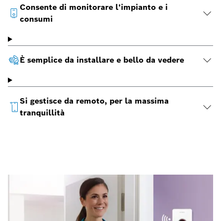
Consente di monitorare l'impianto e i
consumi
È semplice da installare e bello da vedere
Si gestisce da remoto, per la massima
tranquillità