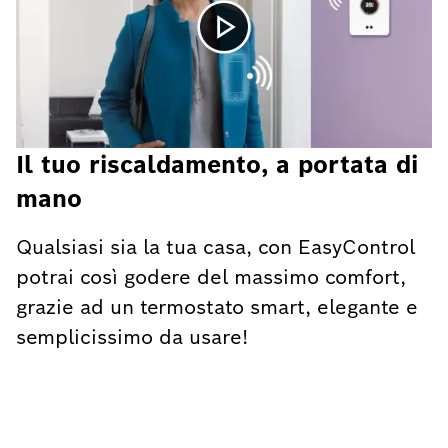
Il tuo riscaldamento, a portata di
mano
Qualsiasi sia la tua casa, con EasyControl
potrai così godere del massimo comfort,
grazie ad un termostato smart, elegante e
semplicissimo da usare!