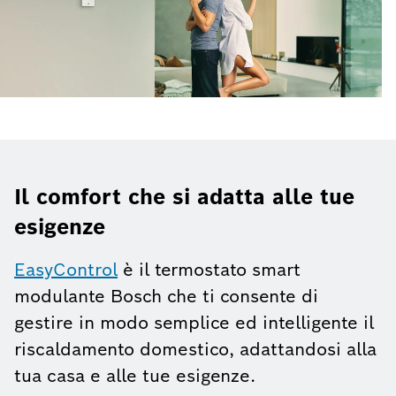
Il comfort che si adatta alle tue
esigenze
EasyControl
è il termostato smart
modulante Bosch che ti consente di
gestire in modo semplice ed intelligente il
riscaldamento domestico, adattandosi alla
tua casa e alle tue esigenze.