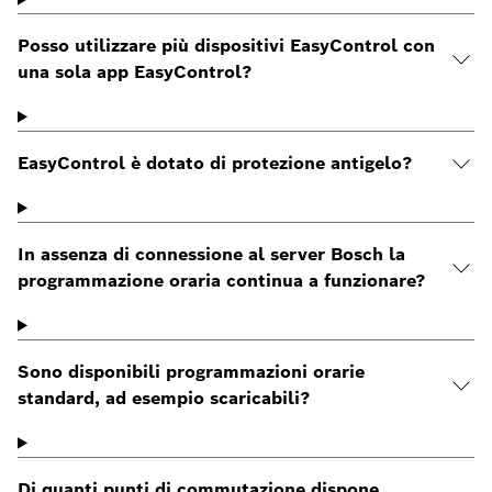
Posso utilizzare più dispositivi EasyControl con
una sola app EasyControl?
EasyControl è dotato di protezione antigelo?
In assenza di connessione al server Bosch la
programmazione oraria continua a funzionare?
Sono disponibili programmazioni orarie
standard, ad esempio scaricabili?
Di quanti punti di commutazione dispone