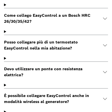
Come collego EasyControl a un Bosch HRC
26/30/35/42?
Posso collegare più di un termostato
EasyControl nella mia abitazione?
Devo utilizzare un ponte con resistenza
elettrica?
È possibile collegare EasyControl anche in
modalità wireless al generatore?