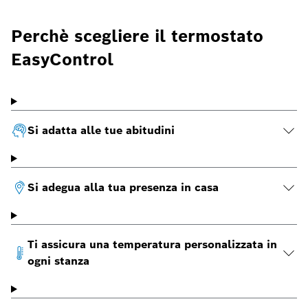
Perchè scegliere il termostato
EasyControl
Si adatta alle tue abitudini
Si adegua alla tua presenza in casa
Ti assicura una temperatura personalizzata in
ogni stanza