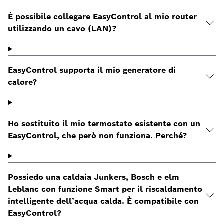
È possibile collegare EasyControl al mio router
utilizzando un cavo (LAN)?
EasyControl supporta il mio generatore di
calore?
Ho sostituito il mio termostato esistente con un
EasyControl, che però non funziona. Perché?
Possiedo una caldaia Junkers, Bosch e elm
Leblanc con funzione Smart per il riscaldamento
intelligente dell’acqua calda. È compatibile con
EasyControl?