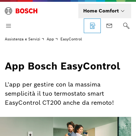
Home Comfort
Assistenza e Servizi
App
EasyControl
App Bosch EasyControl
L'app per gestire con la massima
semplicità il tuo termostato smart
EasyControl CT200 anche da remoto!