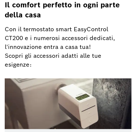
Il comfort perfetto in ogni parte
della casa
Con il termostato smart EasyControl
CT200 e i numerosi accessori dedicati,
l'innovazione entra a casa tua!
Scopri gli accessori adatti alle tue
esigenze: