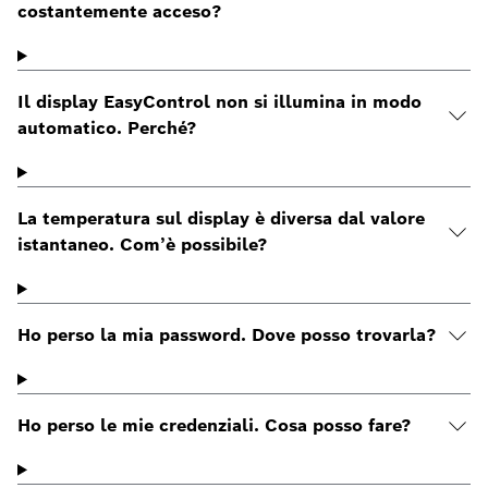
costantemente acceso?
Il display EasyControl non si illumina in modo
automatico. Perché?
La temperatura sul display è diversa dal valore
istantaneo. Com’è possibile?
Ho perso la mia password. Dove posso trovarla?
Ho perso le mie credenziali. Cosa posso fare?