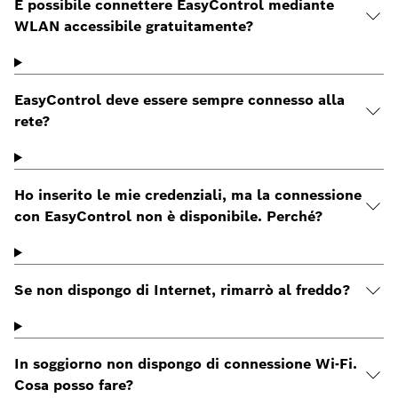
È possibile connettere EasyControl mediante
WLAN accessibile gratuitamente?
EasyControl deve essere sempre connesso alla
rete?
Ho inserito le mie credenziali, ma la connessione
con EasyControl non è disponibile. Perché?
Se non dispongo di Internet, rimarrò al freddo?
In soggiorno non dispongo di connessione Wi-Fi.
Cosa posso fare?