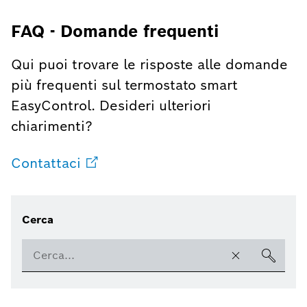
FAQ - Domande frequenti
Qui puoi trovare le risposte alle domande
più frequenti sul termostato smart
EasyControl. Desideri ulteriori
chiarimenti?
Contattaci
Cerca