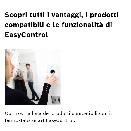
Scopri tutti i vantaggi, i prodotti
compatibili e le funzionalità di
EasyControl
Qui trovi la lista dei prodotti compatibili con il
termostato smart EasyControl.