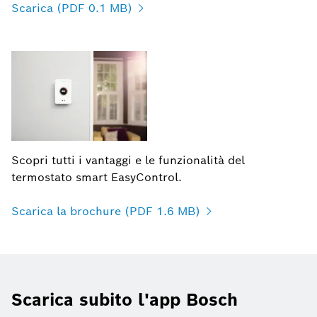
Scarica (PDF 0.1 MB)
Scopri tutti i vantaggi e le funzionalità del
termostato smart EasyControl.
Scarica la brochure (PDF 1.6 MB)
Scarica subito l'app Bosch