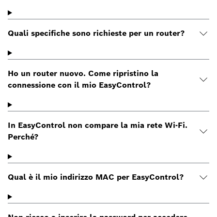
Quali specifiche sono richieste per un router?
Ho un router nuovo. Come ripristino la
connessione con il mio EasyControl?
In EasyControl non compare la mia rete Wi-Fi.
Perché?
Qual è il mio indirizzo MAC per EasyControl?