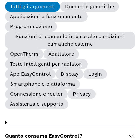
Tutti gli argomenti
Domande generiche
Applicazioni e funzionamento
Programmazione
Funzioni di comando in base alle condizioni
climatiche esterne
OpenTherm
Adattatore
Teste intelligenti per radiatori
App EasyControl
Display
Login
Smartphone e piattaforma
Connessione e router
Privacy
Assistenza e supporto
Quanto consuma EasyControl?