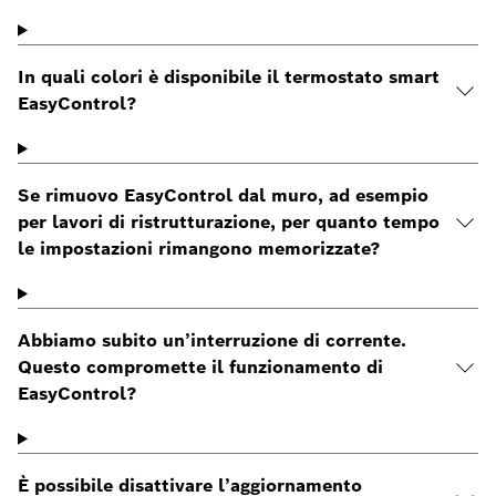
In quali colori è disponibile il termostato smart
EasyControl?
Se rimuovo EasyControl dal muro, ad esempio
per lavori di ristrutturazione, per quanto tempo
le impostazioni rimangono memorizzate?
Abbiamo subito un’interruzione di corrente.
Questo compromette il funzionamento di
EasyControl?
È possibile disattivare l’aggiornamento