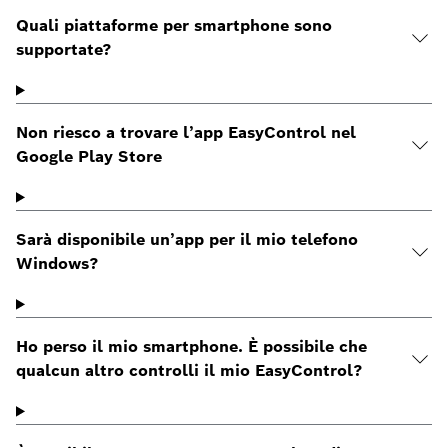
Quali piattaforme per smartphone sono
supportate?
Non riesco a trovare l’app EasyControl nel
Google Play Store
Sarà disponibile un’app per il mio telefono
Windows?
Ho perso il mio smartphone. È possibile che
qualcun altro controlli il mio EasyControl?