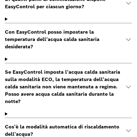
EasyControl per ciascun giorno?
Con EasyControl posso impostare la
temperatura dell’acqua calda sanitaria
desiderata?
Se EasyControl imposta l’acqua calda sanitaria
sulla modalità ECO, la temperatura dell’acqua
calda sanitaria non viene mantenuta a regime.
Posso avere acqua calda sanitaria durante la
notte?
Cos’è la modalità automatica di riscaldamento
dell’acqua?