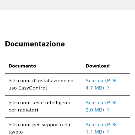
Documentazione
Documento
Download
Istruzioni d'installazione ed
Scarica (PDF
uso EasyControl
4.7 MB)
Istruzioni teste intelligenti
Scarica (PDF
per radiatori
2.0 MB)
Istruzioni per supporto da
Scarica (PDF
tavolo
1.1 MB)