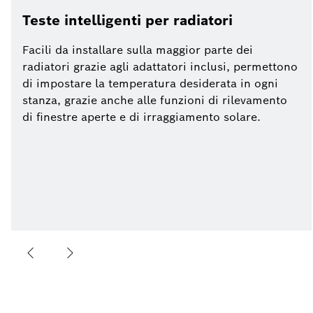
Teste intelligenti per radiatori
Facili da installare sulla maggior parte dei
radiatori grazie agli adattatori inclusi, permettono
di impostare la temperatura desiderata in ogni
stanza, grazie anche alle funzioni di rilevamento
di finestre aperte e di irraggiamento solare.