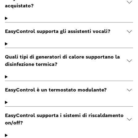
acquistato?
EasyControl supporta gli assistenti vocali?
Quali tipi di generatori di calore supportano la
disinfezione termica?
EasyControl è un termostato modulante?
EasyControl supporta i sistemi di riscaldamento
on/off?