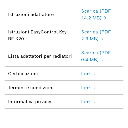
Scarica (PDF
Istruzioni adattatore
14.2 MB)
Istruzioni EasyControl Key
Scarica (PDF
RF K20
2.3 MB)
Scarica (PDF
Lista adattatori per radiatori
0.4 MB)
Certificazioni
Link
Termini e condizioni
Link
Informativa privacy
Link