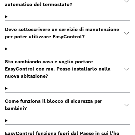
automatico del termostato?
Devo sottoscrivere un servizio di manutenzione
per poter utilizzare EasyControl?
Sto cambiando casa e voglio portare
EasyControl con me. Posso installarlo nella
nuova abitazione?
Come funziona il blocco di sicurezza per
bambini?
EasyControl funziona fuori dal Paese in cui l’ho