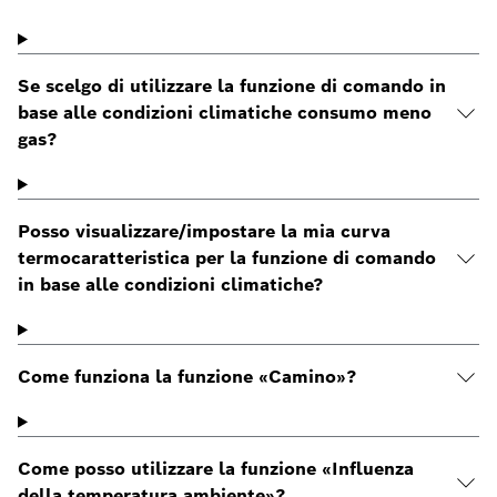
Se scelgo di utilizzare la funzione di comando in
base alle condizioni climatiche consumo meno
gas?
Posso visualizzare/impostare la mia curva
termocaratteristica per la funzione di comando
in base alle condizioni climatiche?
Come funziona la funzione «Camino»?
Come posso utilizzare la funzione «Influenza
della temperatura ambiente»?