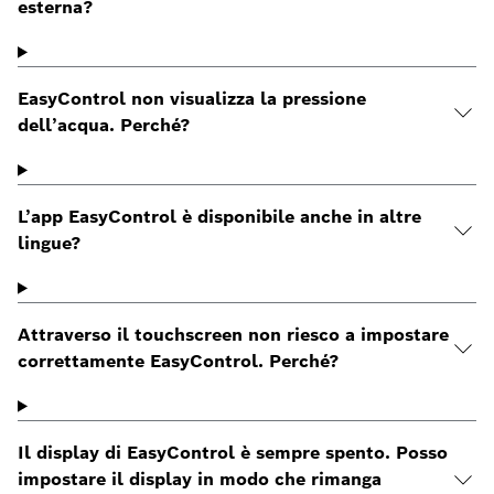
esterna?
EasyControl non visualizza la pressione
dell’acqua. Perché?
L’app EasyControl è disponibile anche in altre
lingue?
Attraverso il touchscreen non riesco a impostare
correttamente EasyControl. Perché?
Il display di EasyControl è sempre spento. Posso
impostare il display in modo che rimanga