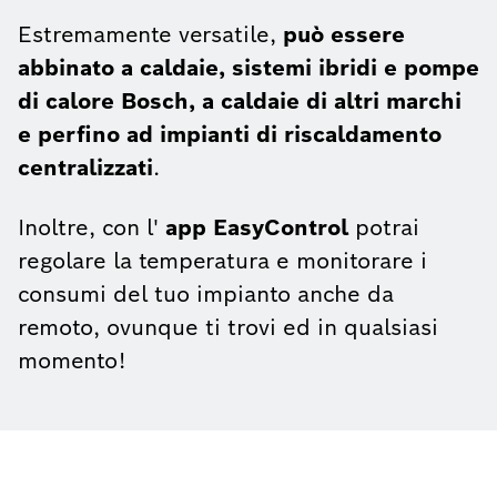
Estremamente versatile,
può essere
abbinato a caldaie, sistemi ibridi e pompe
di calore Bosch, a caldaie di altri marchi
e perfino ad impianti di riscaldamento
centralizzati
.
Inoltre, con l'
app EasyControl
potrai
regolare la temperatura e monitorare i
consumi del tuo impianto anche da
remoto, ovunque ti trovi ed in qualsiasi
momento!