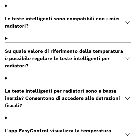
Le teste intelligenti sono compatibili con i miei
radiatori?
Su quale valore di riferimento della temperatura
è possibile regolare le teste intelligenti per
radiatori?
Le teste intelligenti per radiatori sono a bassa
inerzia? Consentono di accedere alle detrazioni
fiscali?
L’app EasyControl visualizza la temperatura