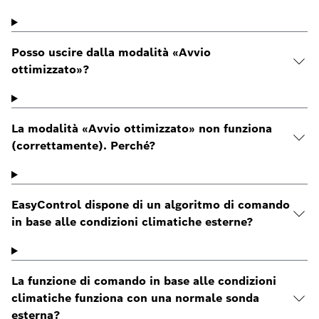
Posso uscire dalla modalità «Avvio
ottimizzato»?
La modalità «Avvio ottimizzato» non funziona
(correttamente). Perché?
EasyControl dispone di un algoritmo di comando
in base alle condizioni climatiche esterne?
La funzione di comando in base alle condizioni
climatiche funziona con una normale sonda
esterna?