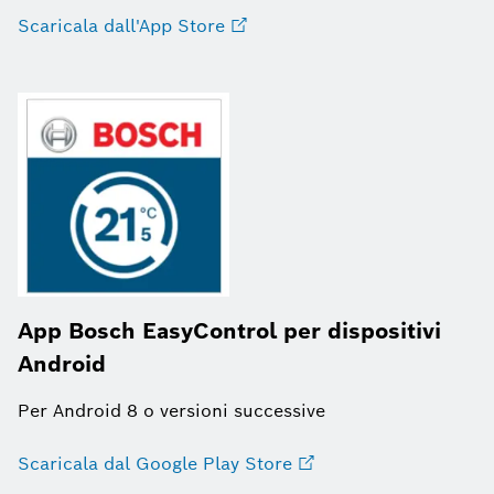
Scaricala dall'App Store
App Bosch EasyControl per dispositivi
Android
Per Android 8 o versioni successive
Scaricala dal Google Play Store