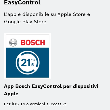
EasyControl
L'app è disponibile su Apple Store e
Google Play Store.
App Bosch EasyControl per dispositivi
Apple
Per iOS 14 o versioni successive