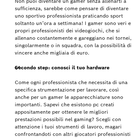
Non puoi diventare un gamer senza allenarti a
sufficienza, sarebbe come pensare di diventare
uno sportivo professionista praticando sport
soltanto un’ora a settimana! I gamer sono veri e
propri professionisti dei videogiochi, che si
allenano costantemente e gareggiano nei tornei,
singolarmente o in squadra, con la possibilità di
vincere anche migliaia di euro.
Secondo step: conosci il tuo hardware
Come ogni professionista che necessita di una
specifica strumentazione per lavorare, così
anche per un gamer le apparecchiature sono
importanti. Sapevi che esistono pc creati
appositamente per ottenere le migliori
prestazioni possibili nel gaming? Scegli con
attenzione i tuoi strumenti di lavoro, magari
confrontandoti con altri giocatori professionisti