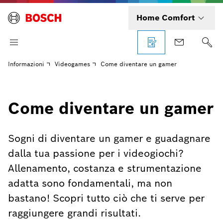
Home Comfort
Informazioni
Videogames
Come diventare un gamer
Come diventare un gamer
Sogni di diventare un gamer e guadagnare
dalla tua passione per i videogiochi?
Allenamento, costanza e strumentazione
adatta sono fondamentali, ma non
bastano! Scopri tutto ciò che ti serve per
raggiungere grandi risultati.