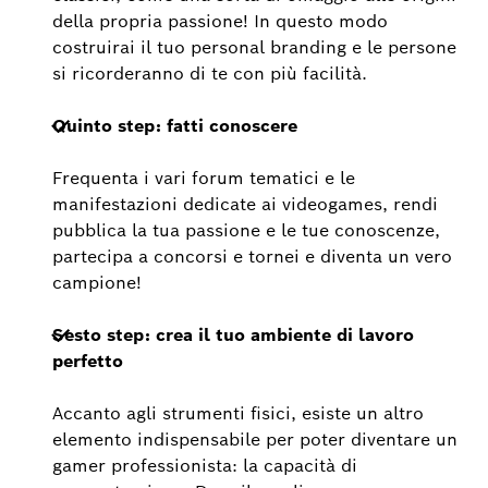
della propria passione! In questo modo
costruirai il tuo personal branding e le persone
si ricorderanno di te con più facilità.
Quinto step: fatti conoscere
Frequenta i vari forum tematici e le
manifestazioni dedicate ai videogames, rendi
pubblica la tua passione e le tue conoscenze,
partecipa a concorsi e tornei e diventa un vero
campione!
Sesto step: crea il tuo ambiente di lavoro
perfetto
Accanto agli strumenti fisici, esiste un altro
elemento indispensabile per poter diventare un
gamer professionista: la capacità di