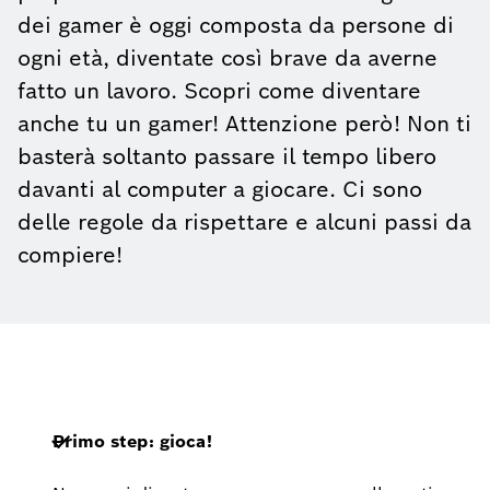
dei gamer è oggi composta da persone di
ogni età, diventate così brave da averne
fatto un lavoro. Scopri come diventare
anche tu un gamer! Attenzione però! Non ti
basterà soltanto passare il tempo libero
davanti al computer a giocare. Ci sono
delle regole da rispettare e alcuni passi da
compiere!
Primo step: gioca!