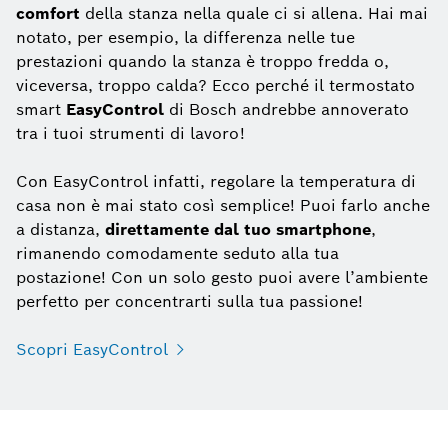
comfort
della stanza nella quale ci si allena. Hai mai
notato, per esempio, la differenza nelle tue
prestazioni quando la stanza è troppo fredda o,
viceversa, troppo calda? Ecco perché il termostato
smart
EasyControl
di Bosch andrebbe annoverato
tra i tuoi strumenti di lavoro!
Con EasyControl infatti, regolare la temperatura di
casa non è mai stato così semplice! Puoi farlo anche
a distanza,
direttamente dal tuo smartphone
,
rimanendo comodamente seduto alla tua
postazione! Con un solo gesto puoi avere l’ambiente
perfetto per concentrarti sulla tua passione!
Scopri EasyControl