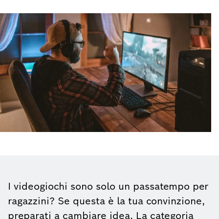
I videogiochi sono solo un passatempo per
ragazzini? Se questa è la tua convinzione,
preparati a cambiare idea. La categoria