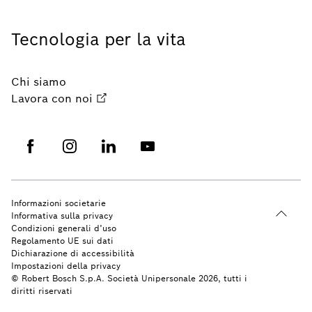
Tecnologia per la vita
Chi siamo
Lavora con noi
Informazioni societarie
Informativa sulla privacy
Condizioni generali d’uso
Regolamento UE sui dati
Dichiarazione di accessibilità
Impostazioni della privacy
© Robert Bosch S.p.A. Società Unipersonale 2026, tutti i
diritti riservati