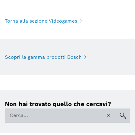
Torna alla sezione Videogames
Scopri la gamma prodotti Bosch
Non hai trovato quello che cercavi?