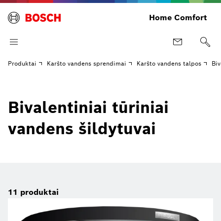
Home Comfort
Produktai
Karšto vandens sprendimai
Karšto vandens talpos
Biv
Bivalentiniai tūriniai
vandens šildytuvai
11
produktai