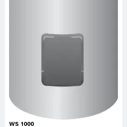
WS 1000