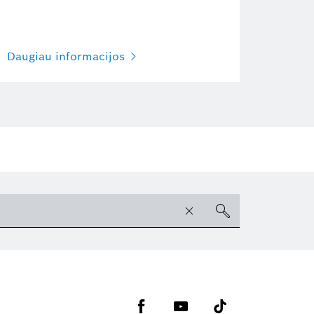
Daugiau informacijos