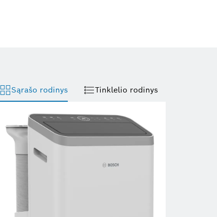
Sąrašo rodinys
Tinklelio rodinys