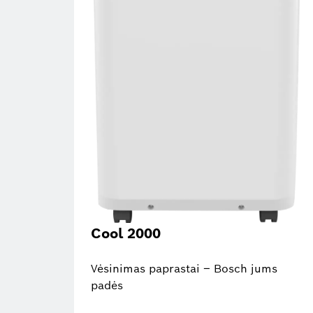
Cool 2000
Vėsinimas paprastai – Bosch jums
padės