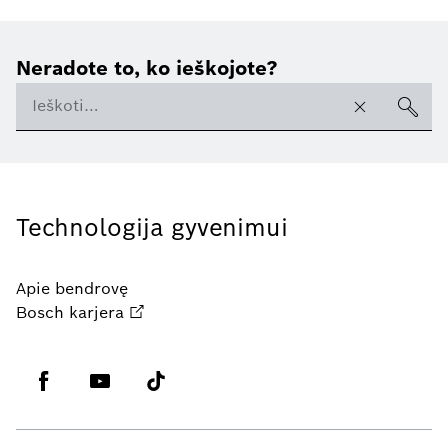
Neradote to, ko ieškojote?
Technologija gyvenimui
Apie bendrovę
Bosch karjera