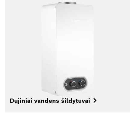
Dujiniai vandens šildytuvai