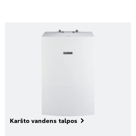
Karšto vandens talpos