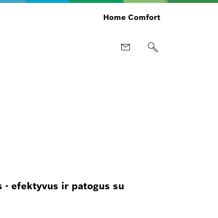
Home Comfort
- efektyvus ir patogus su