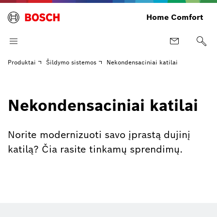
Home Comfort
Produktai
Šildymo sistemos
Nekondensaciniai katilai
Nekondensaciniai katilai
Norite modernizuoti savo įprastą dujinį
katilą? Čia rasite tinkamų sprendimų.