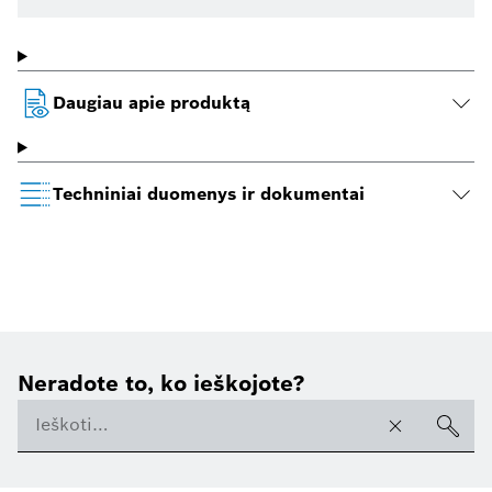
Daugiau apie produktą
Techniniai duomenys ir dokumentai
Neradote to, ko ieškojote?