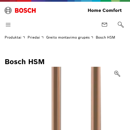
Home Comfort
Produktai
Priedai
Greito montavimo grupės
Bosch HSM
Bosch HSM