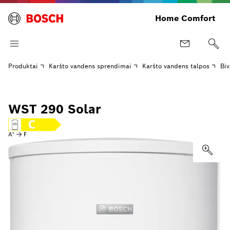
Home Comfort
Produktai
Karšto vandens sprendimai
Karšto vandens talpos
Biv
WST 290 Solar