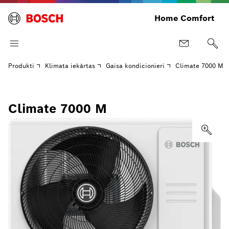
Home Comfort
Produkti
Klimata iekārtas
Gaisa kondicionieri
Climate 7000 M
Climate 7000 M